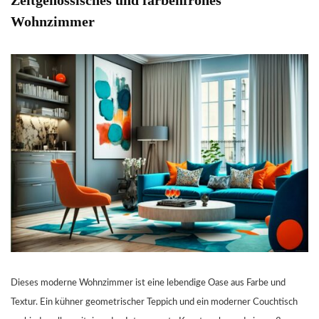
Zeitgenössisches und farbenfrohes
Wohnzimmer
Dieses moderne Wohnzimmer ist eine lebendige Oase aus Farbe und
Textur. Ein kühner geometrischer Teppich und ein moderner Couchtisch