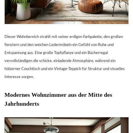
Dieser Wohnbereich strahlt mit seiner erdigen Farbpalette, den großen
Fenstern und den weichen Ledermöbeln ein Gefühl von Ruhe und
Entspannung aus. Eine große Topfpflanze und ein Bücherregal
vervollständigen die schicke, einladende Atmosphäre, während ein
hölzerner Couchtisch und ein Vintage-Teppich für Struktur und visuelles
Interesse sorgen.
Modernes Wohnzimmer aus der Mitte des
Jahrhunderts