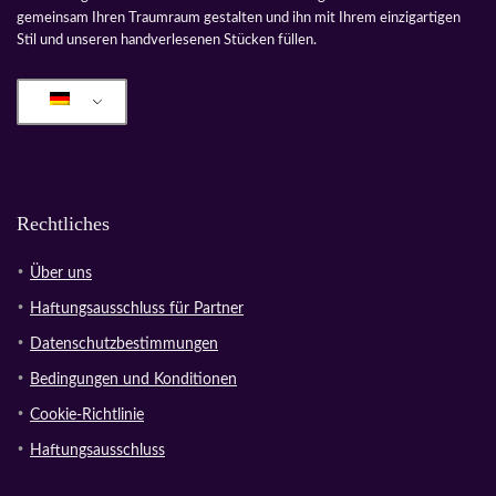
gemeinsam Ihren Traumraum gestalten und ihn mit Ihrem einzigartigen
Stil und unseren handverlesenen Stücken füllen.
Rechtliches
Über uns
Haftungsausschluss für Partner
Datenschutzbestimmungen
Bedingungen und Konditionen
Cookie-Richtlinie
Haftungsausschluss