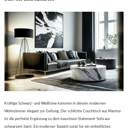
Kräftige Schwarz- und Weißtöne kommen in diesem modernen
Wohnzimmer elegant zur Geltung. Der schlichte Couchtisch aus Marmor
ist die perfekte Ergänzung zu dem luxuriösen Statement-Sofa aus
schwarzem Samt. Ein moderner Teppich sorgt für ein einheitliches