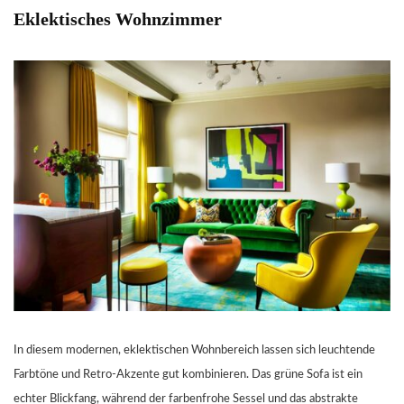
Eklektisches Wohnzimmer
In diesem modernen, eklektischen Wohnbereich lassen sich leuchtende
Farbtöne und Retro-Akzente gut kombinieren. Das grüne Sofa ist ein
echter Blickfang, während der farbenfrohe Sessel und das abstrakte