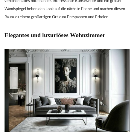
verbinden alles miteinander. Interessante Kunstwerke und ein großer
Wandspiegel heben den Look auf die nächste Ebene und machen diesen
Raum zu einem großartigen Ort zum Entspannen und Erholen.
Elegantes und luxuriöses Wohnzimmer