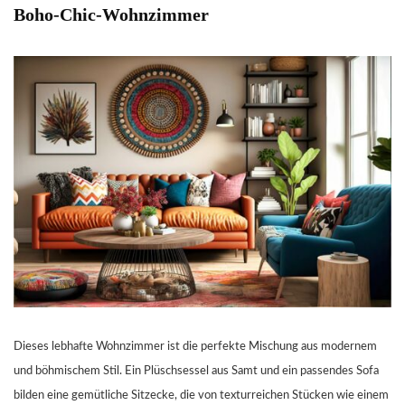
Boho-Chic-Wohnzimmer
Dieses lebhafte Wohnzimmer ist die perfekte Mischung aus modernem
und böhmischem Stil. Ein Plüschsessel aus Samt und ein passendes Sofa
bilden eine gemütliche Sitzecke, die von texturreichen Stücken wie einem