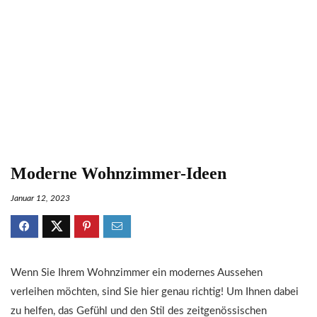
Moderne Wohnzimmer-Ideen
Januar 12, 2023
Wenn Sie Ihrem Wohnzimmer ein modernes Aussehen
verleihen möchten, sind Sie hier genau richtig! Um Ihnen dabei
zu helfen, das Gefühl und den Stil des zeitgenössischen