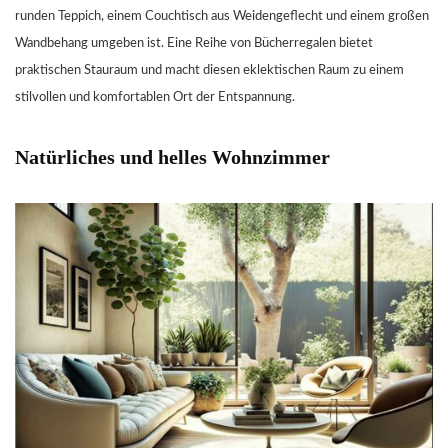
runden Teppich, einem Couchtisch aus Weidengeflecht und einem großen
Wandbehang umgeben ist. Eine Reihe von Bücherregalen bietet
praktischen Stauraum und macht diesen eklektischen Raum zu einem
stilvollen und komfortablen Ort der Entspannung.
Natürliches und helles Wohnzimmer