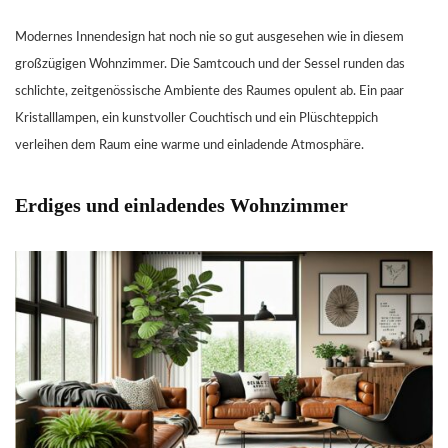
Modernes Innendesign hat noch nie so gut ausgesehen wie in diesem
großzügigen Wohnzimmer. Die Samtcouch und der Sessel runden das
schlichte, zeitgenössische Ambiente des Raumes opulent ab. Ein paar
Kristalllampen, ein kunstvoller Couchtisch und ein Plüschteppich
verleihen dem Raum eine warme und einladende Atmosphäre.
Erdiges und einladendes Wohnzimmer