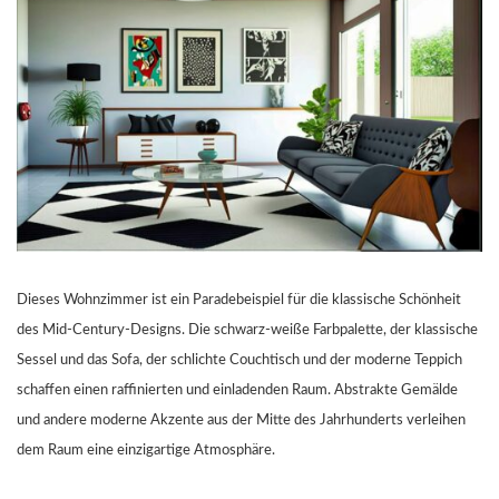
Dieses Wohnzimmer ist ein Paradebeispiel für die klassische Schönheit
des Mid-Century-Designs. Die schwarz-weiße Farbpalette, der klassische
Sessel und das Sofa, der schlichte Couchtisch und der moderne Teppich
schaffen einen raffinierten und einladenden Raum. Abstrakte Gemälde
und andere moderne Akzente aus der Mitte des Jahrhunderts verleihen
dem Raum eine einzigartige Atmosphäre.