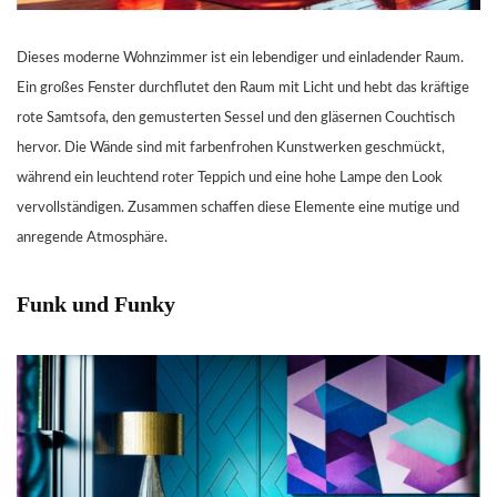
Dieses moderne Wohnzimmer ist ein lebendiger und einladender Raum.
Ein großes Fenster durchflutet den Raum mit Licht und hebt das kräftige
rote Samtsofa, den gemusterten Sessel und den gläsernen Couchtisch
hervor. Die Wände sind mit farbenfrohen Kunstwerken geschmückt,
während ein leuchtend roter Teppich und eine hohe Lampe den Look
vervollständigen. Zusammen schaffen diese Elemente eine mutige und
anregende Atmosphäre.
Funk und Funky