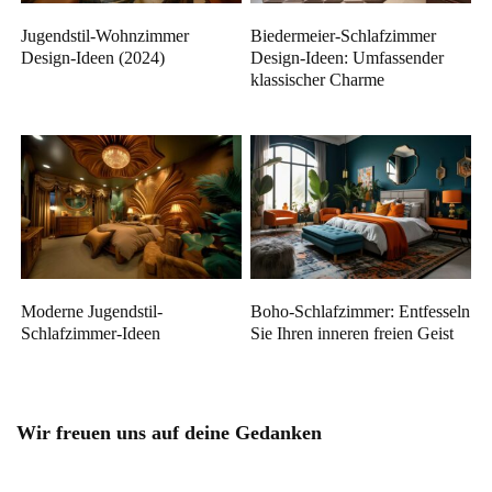
Jugendstil-Wohnzimmer
Biedermeier-Schlafzimmer
Design-Ideen (2024)
Design-Ideen: Umfassender
klassischer Charme
Moderne Jugendstil-
Boho-Schlafzimmer: Entfesseln
Schlafzimmer-Ideen
Sie Ihren inneren freien Geist
Wir freuen uns auf deine Gedanken