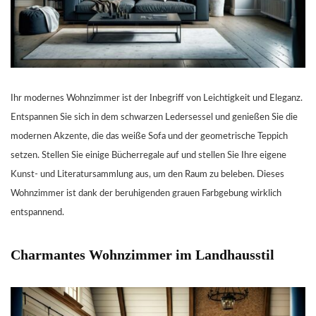
Ihr modernes Wohnzimmer ist der Inbegriff von Leichtigkeit und Eleganz.
Entspannen Sie sich in dem schwarzen Ledersessel und genießen Sie die
modernen Akzente, die das weiße Sofa und der geometrische Teppich
setzen. Stellen Sie einige Bücherregale auf und stellen Sie Ihre eigene
Kunst- und Literatursammlung aus, um den Raum zu beleben. Dieses
Wohnzimmer ist dank der beruhigenden grauen Farbgebung wirklich
entspannend.
Charmantes Wohnzimmer im Landhausstil