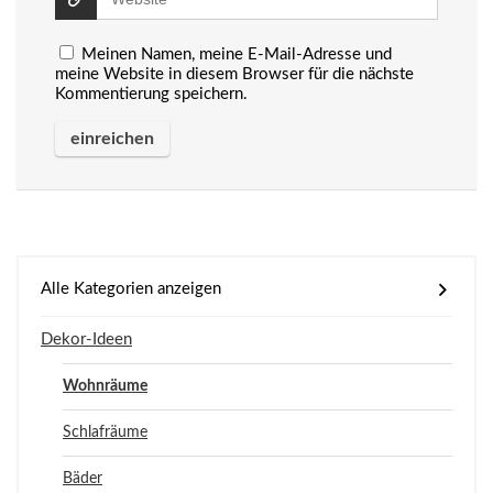
Meinen Namen, meine E-Mail-Adresse und
meine Website in diesem Browser für die nächste
Kommentierung speichern.
Alle Kategorien anzeigen
Dekor-Ideen
Wohnräume
Schlafräume
Bäder