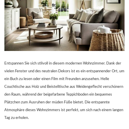
Entspannen Sie sich stilvoll in diesem modernen Wohnzimmer. Dank der
vielen Fenster und des neutralen Dekors ist es ein entspannender Ort, um
ein Buch zu lesen oder einen Film mit Freunden anzusehen. Helle
Couchtische aus Holz und Beistelltische aus Weidengeflecht verschönern
den Raum, während der beigefarbene Teppichboden ein bequemes
Plätzchen zum Ausruhen der müden Füße bietet. Die entspannte
Atmosphäre dieses Wohnzimmers ist perfekt, um sich nach einem langen
Tag zu erholen.