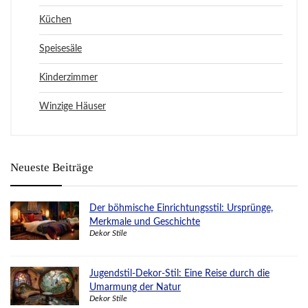
Küchen
Speisesäle
Kinderzimmer
Winzige Häuser
Neueste Beiträge
Der böhmische Einrichtungsstil: Ursprünge,
Merkmale und Geschichte
Dekor Stile
Jugendstil-Dekor-Stil: Eine Reise durch die
Umarmung der Natur
Dekor Stile