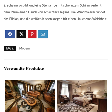
Erscheinungsbild, und eine Stehlampe mit schwarzem Schirm verleiht
dem Raum einen Hauch von schlichter Eleganz. Die Wandmalerei rundet
das Bild ab, und die weißen Kissen sorgen für einen Hauch von Weichheit.
TAGS:
Modern
Verwandte Produkte