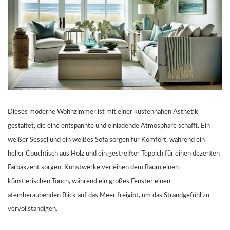
Dieses moderne Wohnzimmer ist mit einer küstennahen Ästhetik
gestaltet, die eine entspannte und einladende Atmosphäre schafft. Ein
weißer Sessel und ein weißes Sofa sorgen für Komfort, während ein
heller Couchtisch aus Holz und ein gestreifter Teppich für einen dezenten
Farbakzent sorgen. Kunstwerke verleihen dem Raum einen
künstlerischen Touch, während ein großes Fenster einen
atemberaubenden Blick auf das Meer freigibt, um das Strandgefühl zu
vervollständigen.