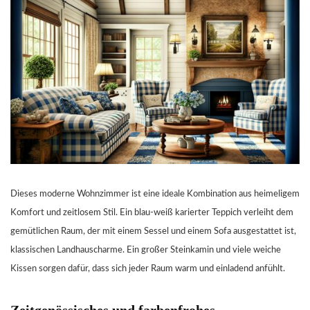
Dieses moderne Wohnzimmer ist eine ideale Kombination aus heimeligem
Komfort und zeitlosem Stil. Ein blau-weiß karierter Teppich verleiht dem
gemütlichen Raum, der mit einem Sessel und einem Sofa ausgestattet ist,
klassischen Landhauscharme. Ein großer Steinkamin und viele weiche
Kissen sorgen dafür, dass sich jeder Raum warm und einladend anfühlt.