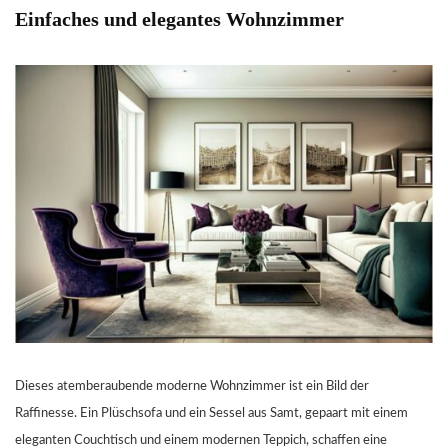
Einfaches und elegantes Wohnzimmer
Dieses atemberaubende moderne Wohnzimmer ist ein Bild der
Raffinesse. Ein Plüschsofa und ein Sessel aus Samt, gepaart mit einem
eleganten Couchtisch und einem modernen Teppich, schaffen eine