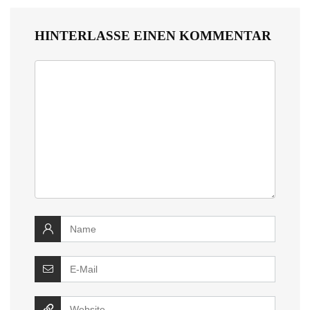
HINTERLASSE EINEN KOMMENTAR