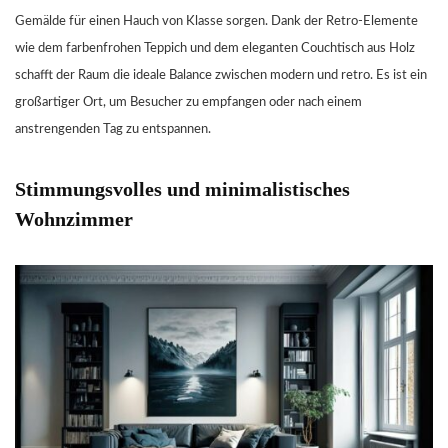
Gemälde für einen Hauch von Klasse sorgen. Dank der Retro-Elemente
wie dem farbenfrohen Teppich und dem eleganten Couchtisch aus Holz
schafft der Raum die ideale Balance zwischen modern und retro. Es ist ein
großartiger Ort, um Besucher zu empfangen oder nach einem
anstrengenden Tag zu entspannen.
Stimmungsvolles und minimalistisches
Wohnzimmer