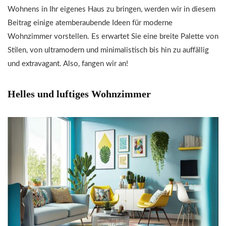
Wohnens in Ihr eigenes Haus zu bringen, werden wir in diesem
Beitrag einige atemberaubende Ideen für moderne
Wohnzimmer vorstellen. Es erwartet Sie eine breite Palette von
Stilen, von ultramodern und minimalistisch bis hin zu auffällig
und extravagant. Also, fangen wir an!
Helles und luftiges Wohnzimmer