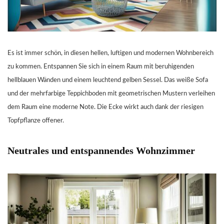
Es ist immer schön, in diesen hellen, luftigen und modernen Wohnbereich
zu kommen. Entspannen Sie sich in einem Raum mit beruhigenden
hellblauen Wänden und einem leuchtend gelben Sessel. Das weiße Sofa
und der mehrfarbige Teppichboden mit geometrischen Mustern verleihen
dem Raum eine moderne Note. Die Ecke wirkt auch dank der riesigen
Topfpflanze offener.
Neutrales und entspannendes Wohnzimmer