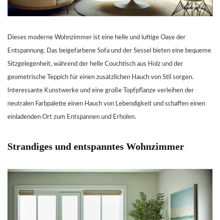
Dieses moderne Wohnzimmer ist eine helle und luftige Oase der
Entspannung. Das beigefarbene Sofa und der Sessel bieten eine bequeme
Sitzgelegenheit, während der helle Couchtisch aus Holz und der
geometrische Teppich für einen zusätzlichen Hauch von Stil sorgen.
Interessante Kunstwerke und eine große Topfpflanze verleihen der
neutralen Farbpalette einen Hauch von Lebendigkeit und schaffen einen
einladenden Ort zum Entspannen und Erholen.
Strandiges und entspanntes Wohnzimmer