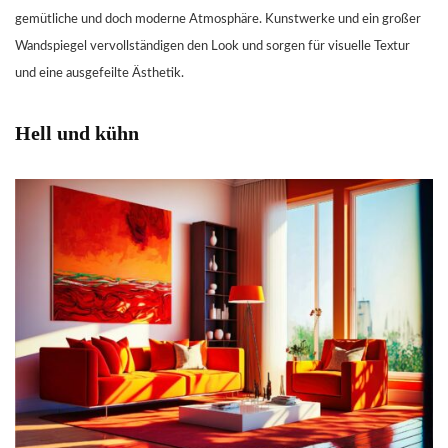
gemütliche und doch moderne Atmosphäre. Kunstwerke und ein großer
Wandspiegel vervollständigen den Look und sorgen für visuelle Textur
und eine ausgefeilte Ästhetik.
Hell und kühn