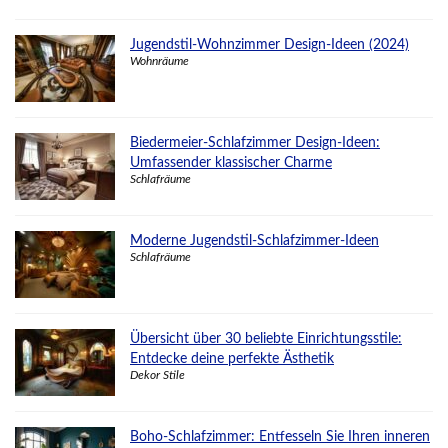
Jugendstil-Wohnzimmer Design-Ideen (2024)
Wohnräume
Biedermeier-Schlafzimmer Design-Ideen:
Umfassender klassischer Charme
Schlafräume
Moderne Jugendstil-Schlafzimmer-Ideen
Schlafräume
Übersicht über 30 beliebte Einrichtungsstile:
Entdecke deine perfekte Ästhetik
Dekor Stile
Boho-Schlafzimmer: Entfesseln Sie Ihren inneren