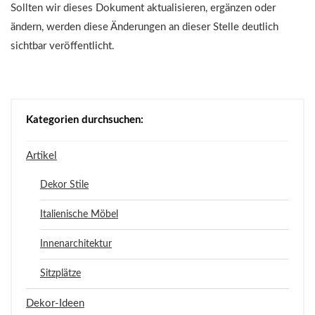
Sollten wir dieses Dokument aktualisieren, ergänzen oder
ändern, werden diese Änderungen an dieser Stelle deutlich
sichtbar veröffentlicht.
Kategorien durchsuchen:
Artikel
Dekor Stile
Italienische Möbel
Innenarchitektur
Sitzplätze
Dekor-Ideen