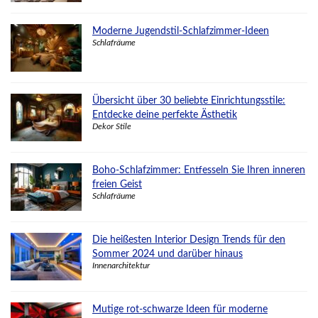
Moderne Jugendstil-Schlafzimmer-Ideen
Schlafräume
Übersicht über 30 beliebte Einrichtungsstile:
Entdecke deine perfekte Ästhetik
Dekor Stile
Boho-Schlafzimmer: Entfesseln Sie Ihren inneren
freien Geist
Schlafräume
Die heißesten Interior Design Trends für den
Sommer 2024 und darüber hinaus
Innenarchitektur
Mutige rot-schwarze Ideen für moderne