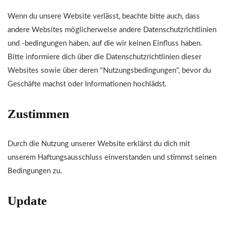
Wenn du unsere Website verlässt, beachte bitte auch, dass
andere Websites möglicherweise andere Datenschutzrichtlinien
und -bedingungen haben, auf die wir keinen Einfluss haben.
Bitte informiere dich über die Datenschutzrichtlinien dieser
Websites sowie über deren "Nutzungsbedingungen", bevor du
Geschäfte machst oder Informationen hochlädst.
Zustimmen
Durch die Nutzung unserer Website erklärst du dich mit
unserem Haftungsausschluss einverstanden und stimmst seinen
Bedingungen zu.
Update