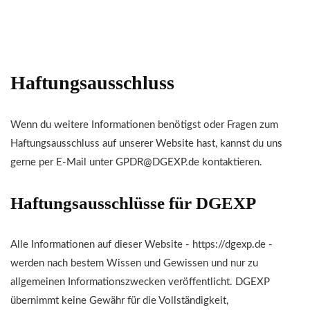
Haftungsausschluss
Wenn du weitere Informationen benötigst oder Fragen zum
Haftungsausschluss auf unserer Website hast, kannst du uns
gerne per E-Mail unter GPDR@DGEXP.de kontaktieren.
Haftungsausschlüsse für DGEXP
Alle Informationen auf dieser Website - https://dgexp.de -
werden nach bestem Wissen und Gewissen und nur zu
allgemeinen Informationszwecken veröffentlicht. DGEXP
übernimmt keine Gewähr für die Vollständigkeit,