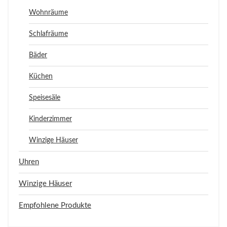
Wohnräume
Schlafräume
Bäder
Küchen
Speisesäle
Kinderzimmer
Winzige Häuser
Uhren
Winzige Häuser
Empfohlene Produkte