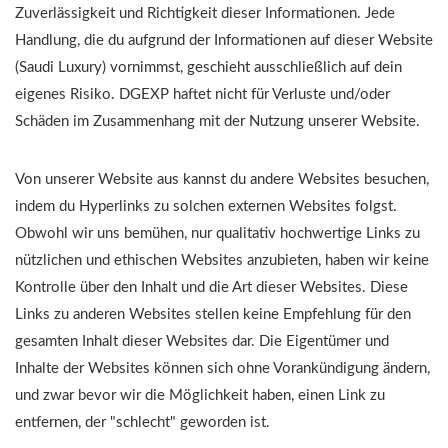
Zuverlässigkeit und Richtigkeit dieser Informationen. Jede
Handlung, die du aufgrund der Informationen auf dieser Website
(Saudi Luxury) vornimmst, geschieht ausschließlich auf dein
eigenes Risiko. DGEXP haftet nicht für Verluste und/oder
Schäden im Zusammenhang mit der Nutzung unserer Website.
Von unserer Website aus kannst du andere Websites besuchen,
indem du Hyperlinks zu solchen externen Websites folgst.
Obwohl wir uns bemühen, nur qualitativ hochwertige Links zu
nützlichen und ethischen Websites anzubieten, haben wir keine
Kontrolle über den Inhalt und die Art dieser Websites. Diese
Links zu anderen Websites stellen keine Empfehlung für den
gesamten Inhalt dieser Websites dar. Die Eigentümer und
Inhalte der Websites können sich ohne Vorankündigung ändern,
und zwar bevor wir die Möglichkeit haben, einen Link zu
entfernen, der "schlecht" geworden ist.