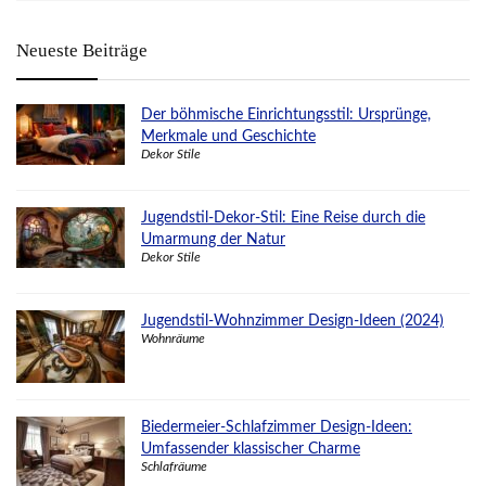
Neueste Beiträge
Der böhmische Einrichtungsstil: Ursprünge,
Merkmale und Geschichte
Dekor Stile
Jugendstil-Dekor-Stil: Eine Reise durch die
Umarmung der Natur
Dekor Stile
Jugendstil-Wohnzimmer Design-Ideen (2024)
Wohnräume
Biedermeier-Schlafzimmer Design-Ideen:
Umfassender klassischer Charme
Schlafräume