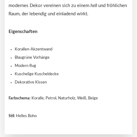
modernes Dekor vereinen sich zu einem
hell
und fröhlichen
Raum, der lebendig und einladend wirkt.
Eigenschaften
Korallen-Akzentwand
Blaugrüne Vorhänge
Modern Rug
Kuschelige Kuscheldecke
Dekorative Kissen
Farbschema
: Koralle, Petrol, Naturholz, Weiß, Beige
Stil
: Helles Boho