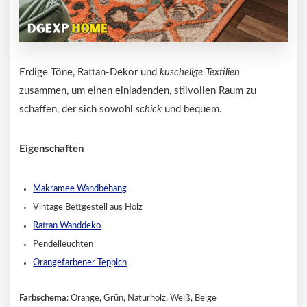
Erdige Töne, Rattan-Dekor und
kuschelige Textilien
zusammen, um einen einladenden, stilvollen Raum zu
schaffen, der sich sowohl
schick
und bequem.
Eigenschaften
Makramee Wandbehang
Vintage Bettgestell aus Holz
Rattan Wanddeko
Pendelleuchten
Orangefarbener Teppich
Farbschema
: Orange, Grün, Naturholz, Weiß, Beige