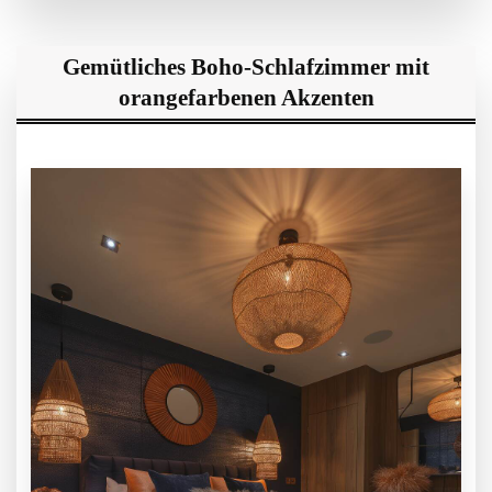
Gemütliches Boho-Schlafzimmer mit
orangefarbenen Akzenten