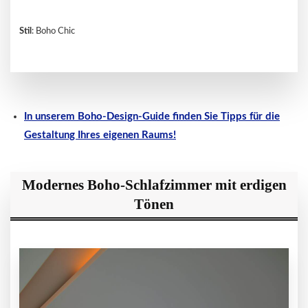
Stil
: Boho Chic
In unserem Boho-Design-Guide finden Sie Tipps für die
Gestaltung Ihres eigenen Raums!
Modernes Boho-Schlafzimmer mit erdigen
Tönen