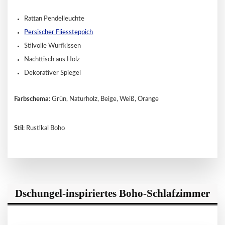
Rattan Pendelleuchte
Persischer Fliessteppich
Stilvolle Wurfkissen
Nachttisch aus Holz
Dekorativer Spiegel
Farbschema
: Grün, Naturholz, Beige, Weiß, Orange
Stil
: Rustikal Boho
Dschungel-inspiriertes Boho-Schlafzimmer