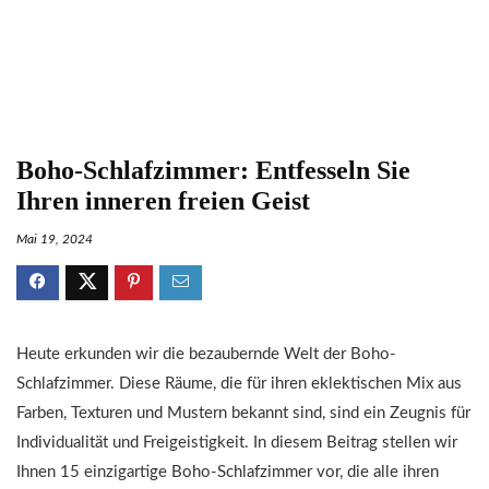
Boho-Schlafzimmer: Entfesseln Sie
Ihren inneren freien Geist
Mai 19, 2024
Heute erkunden wir die bezaubernde Welt der Boho-
Schlafzimmer. Diese Räume, die für ihren eklektischen Mix aus
Farben, Texturen und Mustern bekannt sind, sind ein Zeugnis für
Individualität und Freigeistigkeit. In diesem Beitrag stellen wir
Ihnen 15 einzigartige Boho-Schlafzimmer vor, die alle ihren