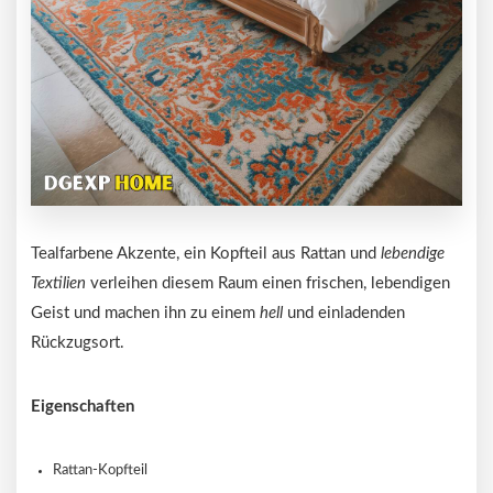
Tealfarbene Akzente, ein Kopfteil aus Rattan und
lebendige
Textilien
verleihen diesem Raum einen frischen, lebendigen
Geist und machen ihn zu einem
hell
und einladenden
Rückzugsort.
Eigenschaften
Rattan-Kopfteil