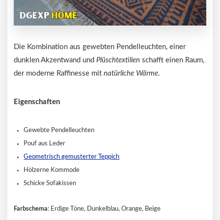
Die Kombination aus gewebten Pendelleuchten, einer
dunklen Akzentwand und
Plüschtextilien
schafft einen Raum,
der moderne Raffinesse mit
natürliche Wärme
.
Eigenschaften
Gewebte Pendelleuchten
Pouf aus Leder
Geometrisch gemusterter Teppich
Hölzerne Kommode
Schicke Sofakissen
Farbschema
: Erdige Töne, Dunkelblau, Orange, Beige