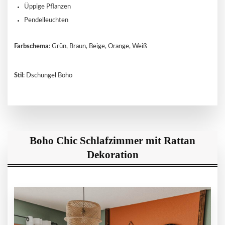
Üppige Pflanzen
Pendelleuchten
Farbschema
: Grün, Braun, Beige, Orange, Weiß
Stil
: Dschungel Boho
Boho Chic Schlafzimmer mit Rattan
Dekoration