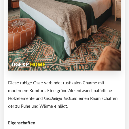
Diese ruhige Oase verbindet rustikalen Charme mit
modernem Komfort. Eine grüne Akzentwand, natürliche
Holzelemente und
kuschelige Textilien
einen Raum schaffen,
der zu Ruhe und Wärme einlädt.
Eigenschaften