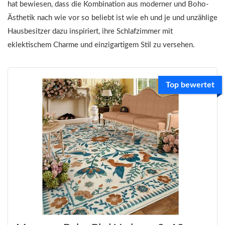
hat bewiesen, dass die Kombination aus moderner und Boho-
Ästhetik nach wie vor so beliebt ist wie eh und je und unzählige
Hausbesitzer dazu inspiriert, ihre Schlafzimmer mit
eklektischem Charme und einzigartigem Stil zu versehen.
Top bewertet