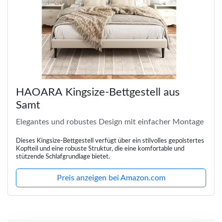
HAOARA Kingsize-Bettgestell aus
Samt
Elegantes und robustes Design mit einfacher Montage
Dieses Kingsize-Bettgestell verfügt über ein stilvolles gepolstertes
Kopfteil und eine robuste Struktur, die eine komfortable und
stützende Schlafgrundlage bietet.
Preis anzeigen bei Amazon.com