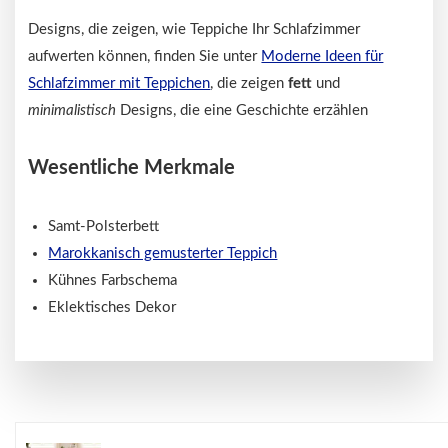
Designs, die zeigen, wie Teppiche Ihr Schlafzimmer
aufwerten können, finden Sie unter
Moderne Ideen für
Schlafzimmer mit Teppichen
, die zeigen
fett
und
minimalistisch
Designs, die eine Geschichte erzählen
Wesentliche Merkmale
Samt-Polsterbett
Marokkanisch gemusterter Teppich
Kühnes Farbschema
Eklektisches Dekor