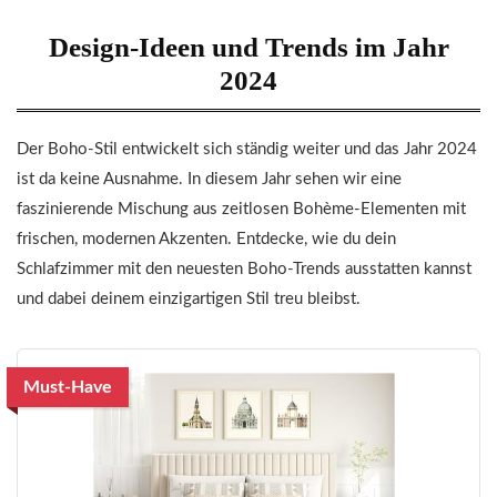
Design-Ideen und Trends im Jahr
2024
Der Boho-Stil entwickelt sich ständig weiter und das Jahr 2024
ist da keine Ausnahme. In diesem Jahr sehen wir eine
faszinierende Mischung aus zeitlosen Bohème-Elementen mit
frischen, modernen Akzenten. Entdecke, wie du dein
Schlafzimmer mit den neuesten Boho-Trends ausstatten kannst
und dabei deinem einzigartigen Stil treu bleibst.
Must-Have