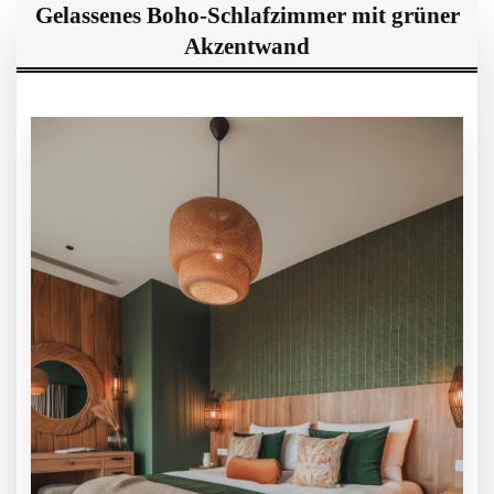
Gelassenes Boho-Schlafzimmer mit grüner
Akzentwand