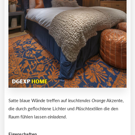
Satte blaue Wände treffen auf
leuchtendes Orange
Akzente,
die durch geflochtene Lichter und
Plüschtextilien
die den
Raum fühlen lassen
einladend
.
Eigenschaften