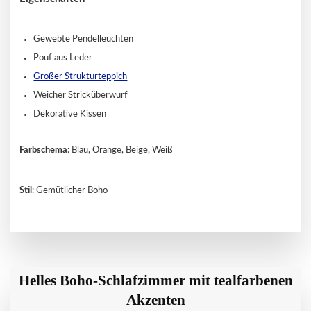
Gewebte Pendelleuchten
Pouf aus Leder
Großer Strukturteppich
Weicher Stricküberwurf
Dekorative Kissen
Farbschema
: Blau, Orange, Beige, Weiß
Stil
: Gemütlicher Boho
Helles Boho-Schlafzimmer mit tealfarbenen
Akzenten