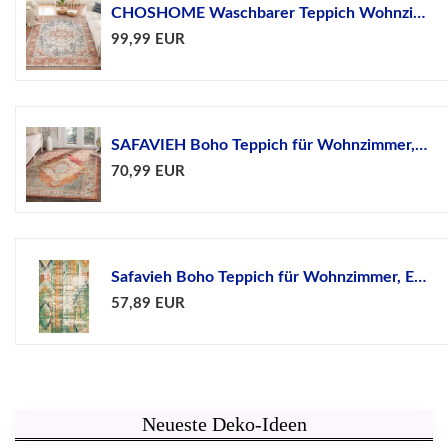
CHOSHOME Waschbarer Teppich Wohnzimmer 200x290CM Orange...
99,99 EUR
SAFAVIEH Boho Teppich für Wohnzimmer, Esszimmer,...
70,99 EUR
Safavieh Boho Teppich für Wohnzimmer, Esszimmer,...
57,89 EUR
Neueste Deko-Ideen