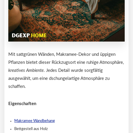
Mit sattgrünen Wänden, Makramee-Dekor und üppigen
Pflanzen bietet dieser Rückzugsort eine ruhige Atmosphäre,
kreatives Ambiente
. Jedes Detail wurde sorgfältig
ausgewählt, um eine dschungelartige Atmosphäre zu
schaffen.
Eigenschaften
Makramee Wandbehang
Bettgestell aus Holz