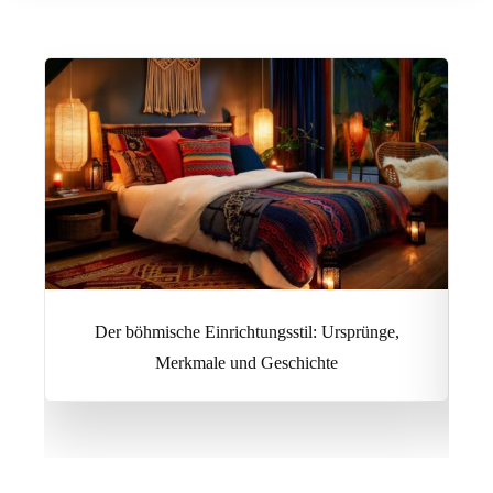
Der böhmische Einrichtungsstil: Ursprünge,
Merkmale und Geschichte