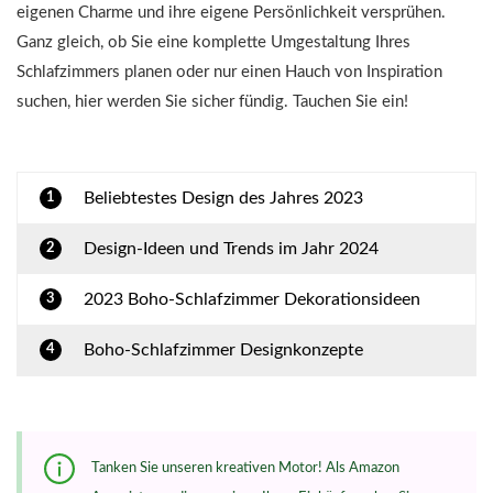
eigenen Charme und ihre eigene Persönlichkeit versprühen.
Ganz gleich, ob Sie eine komplette Umgestaltung Ihres
Schlafzimmers planen oder nur einen Hauch von Inspiration
suchen, hier werden Sie sicher fündig. Tauchen Sie ein!
Beliebtestes Design des Jahres 2023
1
Design-Ideen und Trends im Jahr 2024
2
2023 Boho-Schlafzimmer Dekorationsideen
3
Boho-Schlafzimmer Designkonzepte
4
Tanken Sie unseren kreativen Motor! Als Amazon