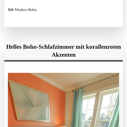
Stil
: Modern Boho
Helles Boho-Schlafzimmer mit korallenroten
Akzenten