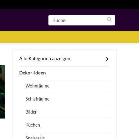
Alle Kategorien anzeigen
Dekor-Ideen
Wohnräume
Schlafräume
Bäder
Küchen
Speisesäle