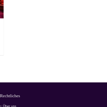
Rechtliches
Über uns