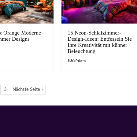
& Orange Moderne
15 Neon-Schlafzimmer-
mmer Designs
Design-Ideen: Entfesseln Sie
Ihre Kreativität mit kühner
Beleuchtung
Schlafräume
3
Nächste Seite »