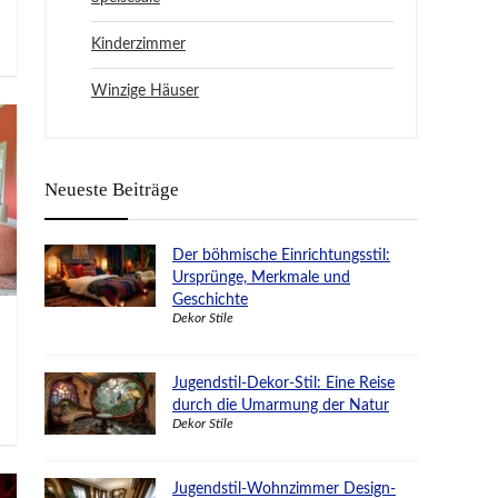
Kinderzimmer
Winzige Häuser
Neueste Beiträge
Der böhmische Einrichtungsstil:
Ursprünge, Merkmale und
Geschichte
Dekor Stile
Jugendstil-Dekor-Stil: Eine Reise
durch die Umarmung der Natur
Dekor Stile
Jugendstil-Wohnzimmer Design-