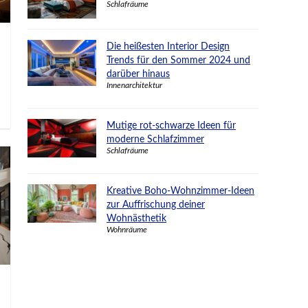
Schlafräume
Die heißesten Interior Design
Trends für den Sommer 2024 und
darüber hinaus
Innenarchitektur
Mutige rot-schwarze Ideen für
moderne Schlafzimmer
Schlafräume
Kreative Boho-Wohnzimmer-Ideen
zur Auffrischung deiner
Wohnästhetik
Wohnräume