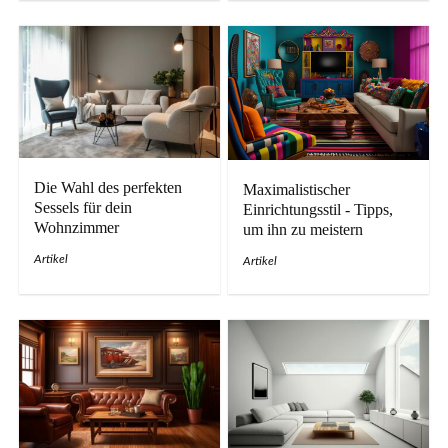
Die Wahl des perfekten
Maximalistischer
Sessels für dein
Einrichtungsstil - Tipps,
Wohnzimmer
um ihn zu meistern
Artikel
Artikel