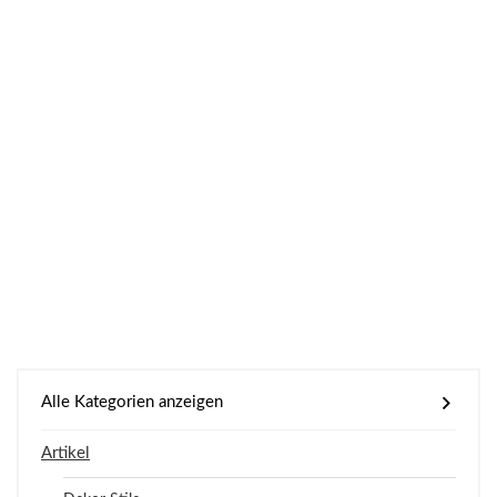
Alle Kategorien anzeigen
Artikel