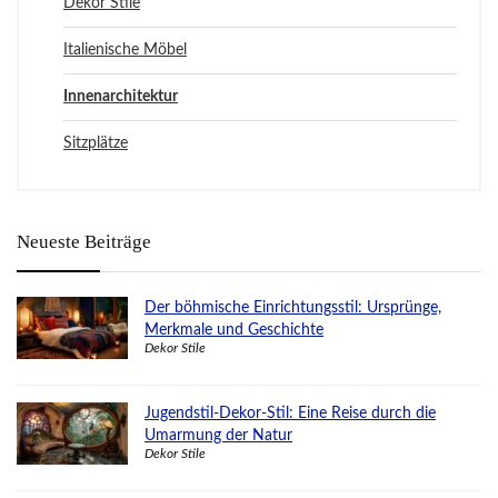
Dekor Stile
Italienische Möbel
Innenarchitektur
Sitzplätze
Neueste Beiträge
Der böhmische Einrichtungsstil: Ursprünge,
Merkmale und Geschichte
Dekor Stile
Jugendstil-Dekor-Stil: Eine Reise durch die
Umarmung der Natur
Dekor Stile