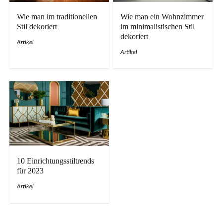
Wie man im traditionellen
Wie man ein Wohnzimmer
Stil dekoriert
im minimalistischen Stil
dekoriert
Artikel
Artikel
10 Einrichtungsstiltrends
für 2023
Artikel