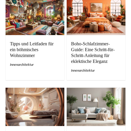
Tipps und Leitfaden für
Boho-Schlafzimmer-
ein böhmisches
Guide: Eine Schritt-für-
Wohnzimmer
Schritt-Anleitung für
eklektische Eleganz
Innenarchitektur
Innenarchitektur