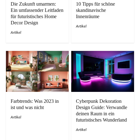
Die Zukunft umarmen:
10 Tipps für schöne
Ein umfassender Leitfaden
skandinavische
für futuristisches Home
Innenräume
Decor Design
Artikel
Artikel
Farbtrends: Was 2023 in
Cyberpunk Dekoration
ist und was nicht
Design Guide: Verwandle
deinen Raum in ein
Artikel
futuristisches Wunderland
Artikel