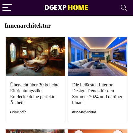
Innenarchitektur
Übersicht über 30 beliebte
Die heißesten Interior
Einrichtungsstile:
Design Trends für den
Entdecke deine perfekte
Sommer 2024 und darüber
Ästhetik
hinaus
Dekor Stile
Innenarchitektur