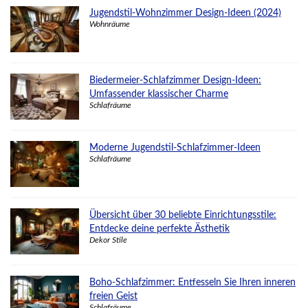
Jugendstil-Wohnzimmer Design-Ideen (2024)
Wohnräume
Biedermeier-Schlafzimmer Design-Ideen:
Umfassender klassischer Charme
Schlafräume
Moderne Jugendstil-Schlafzimmer-Ideen
Schlafräume
Übersicht über 30 beliebte Einrichtungsstile:
Entdecke deine perfekte Ästhetik
Dekor Stile
Boho-Schlafzimmer: Entfesseln Sie Ihren inneren
freien Geist
Schlafräume