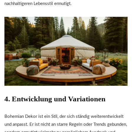
nachhaltigeren Lebensstil ermutigt.
4. Entwicklung und Variationen
Bohemian Dekor ist ein Stil, der sich ständig weiterentwickelt
und anpasst. Er ist nicht an starre Regeln oder Trends gebunden,