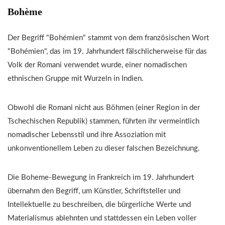
Bohème
Der Begriff "Bohémien" stammt von dem französischen Wort
"Bohémien", das im 19. Jahrhundert fälschlicherweise für das
Volk der Romani verwendet wurde, einer nomadischen
ethnischen Gruppe mit Wurzeln in Indien.
Obwohl die Romani nicht aus Böhmen (einer Region in der
Tschechischen Republik) stammen, führten ihr vermeintlich
nomadischer Lebensstil und ihre Assoziation mit
unkonventionellem Leben zu dieser falschen Bezeichnung.
Die Boheme-Bewegung in Frankreich im 19. Jahrhundert
übernahm den Begriff, um Künstler, Schriftsteller und
Intellektuelle zu beschreiben, die bürgerliche Werte und
Materialismus ablehnten und stattdessen ein Leben voller