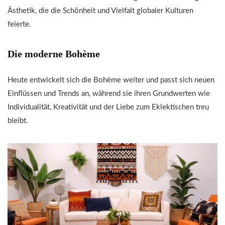
Ästhetik, die die Schönheit und Vielfalt globaler Kulturen
feierte.
Die moderne Bohème
Heute entwickelt sich die Bohème weiter und passt sich neuen
Einflüssen und Trends an, während sie ihren Grundwerten wie
Individualität, Kreativität und der Liebe zum Eklektischen treu
bleibt.