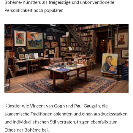
Bohème-Künstlers als freigeistige und unkonventionelle
Persönlichkeit noch populärer.
Künstler wie Vincent van Gogh und Paul Gauguin, die
akademische Traditionen ablehnten und einen ausdrucksstarken
und individualistischen Stil vertraten, trugen ebenfalls zum
Ethos der Bohème bei.