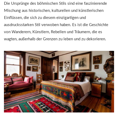
Die Ursprünge des böhmischen Stils sind eine faszinierende
Mischung aus historischen, kulturellen und künstlerischen
Einflüssen, die sich zu diesem einzigartigen und
ausdrucksstarken Stil verwoben haben. Es ist die Geschichte
von Wanderern, Künstlern, Rebellen und Träumern, die es
wagten, außerhalb der Grenzen zu leben und zu dekorieren.