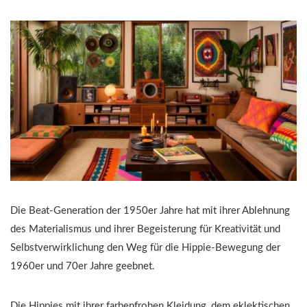
Die Beat-Generation der 1950er Jahre hat mit ihrer Ablehnung
des Materialismus und ihrer Begeisterung für Kreativität und
Selbstverwirklichung den Weg für die Hippie-Bewegung der
1960er und 70er Jahre geebnet.
Die Hippies mit ihrer farbenfrohen Kleidung, dem eklektischen