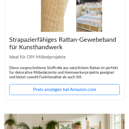
Strapazierfähiges Rattan-Gewebeband
für Kunsthandwerk
Ideal für DIY-Möbelprojekte
Diese vorgeschnittene Stoffrolle aus natürlichem Rattan ist perfekt
für dekorative Möbelakzente und Heimwerkerprojekte geeignet
und bietet sowohl Funktionalität als auch Stil.
Preis anzeigen bei Amazon.com