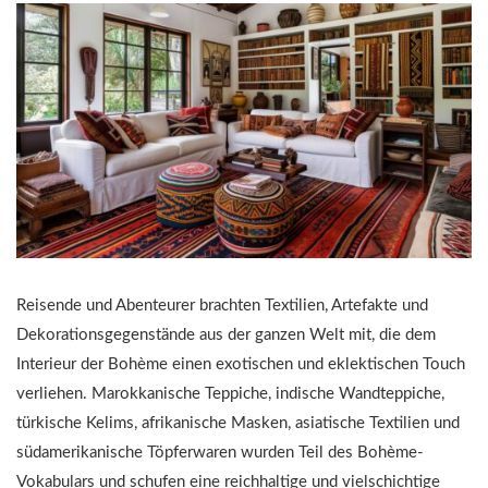
Reisende und Abenteurer brachten Textilien, Artefakte und
Dekorationsgegenstände aus der ganzen Welt mit, die dem
Interieur der Bohème einen exotischen und eklektischen Touch
verliehen. Marokkanische Teppiche, indische Wandteppiche,
türkische Kelims, afrikanische Masken, asiatische Textilien und
südamerikanische Töpferwaren wurden Teil des Bohème-
Vokabulars und schufen eine reichhaltige und vielschichtige