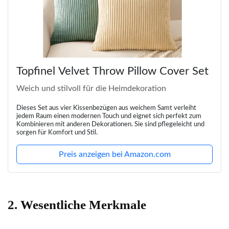
Topfinel Velvet Throw Pillow Cover Set
Weich und stilvoll für die Heimdekoration
Dieses Set aus vier Kissenbezügen aus weichem Samt verleiht
jedem Raum einen modernen Touch und eignet sich perfekt zum
Kombinieren mit anderen Dekorationen. Sie sind pflegeleicht und
sorgen für Komfort und Stil.
Preis anzeigen bei Amazon.com
2. Wesentliche Merkmale