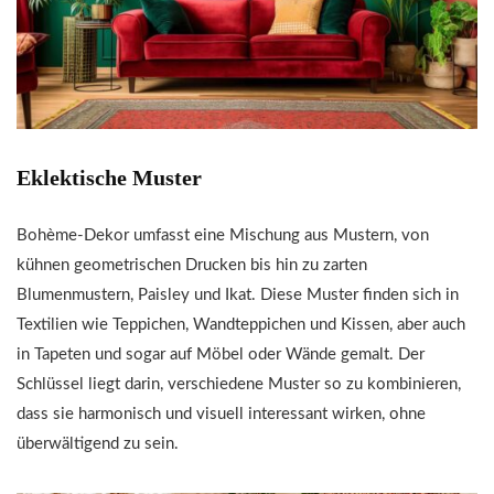
Eklektische Muster
Bohème-Dekor umfasst eine Mischung aus Mustern, von
kühnen geometrischen Drucken bis hin zu zarten
Blumenmustern, Paisley und Ikat. Diese Muster finden sich in
Textilien wie Teppichen, Wandteppichen und Kissen, aber auch
in Tapeten und sogar auf Möbel oder Wände gemalt. Der
Schlüssel liegt darin, verschiedene Muster so zu kombinieren,
dass sie harmonisch und visuell interessant wirken, ohne
überwältigend zu sein.