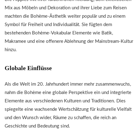
Mix aus Möbeln und Dekoration und ihrer Liebe zum Reisen
machten die Bohème-Ästhetik weiter populär und zu einem
Symbol für Freiheit und Individualität. Sie fügten dem
bestehenden Bohème-Vokabular Elemente wie Batik,
Makramee und eine offenere Ablehnung der Mainstream-Kultur
hinzu.
Globale Einflüsse
Als die Welt im 20. Jahrhundert immer mehr zusammenwuchs,
nahm die Bohème eine globale Perspektive ein und integrierte
Elemente aus verschiedenen Kulturen und Traditionen. Dies
spiegelte eine wachsende Wertschätzung für kulturelle Vielfalt
und den Wunsch wider, Räume zu schaffen, die reich an
Geschichte und Bedeutung sind.