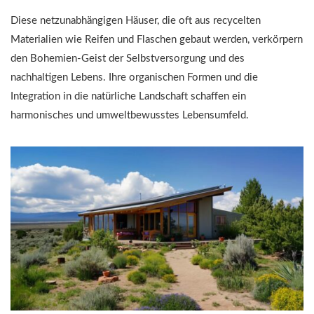
Diese netzunabhängigen Häuser, die oft aus recycelten
Materialien wie Reifen und Flaschen gebaut werden, verkörpern
den Bohemien-Geist der Selbstversorgung und des
nachhaltigen Lebens. Ihre organischen Formen und die
Integration in die natürliche Landschaft schaffen ein
harmonisches und umweltbewusstes Lebensumfeld.