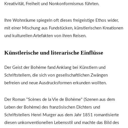
Kreativität, Freiheit und Nonkonformismus führten.
Ihre Wohnräume spiegeln oft dieses freigeistige Ethos wider,
mit einer Mischung aus Fundstücken, künstlerischen Kreationen
und kulturellen Artefakten von ihren Reisen.
Künstlerische und literarische Einflüsse
Der Geist der Bohème fand Anklang bei Künstlern und
Schriftstellern, die sich von gesellschaftlichen Zwängen
befreien und neue Ausdrucksformen erkunden wollten.
Der Roman "Scènes de la Vie de Bohème" (Szenen aus dem
Leben der Bohème) des französischen Dichters und
Schriftstellers Henri Murger aus dem Jahr 1851 romantisierte
diesen unkonventionellen Lebensstil und machte das Bild des