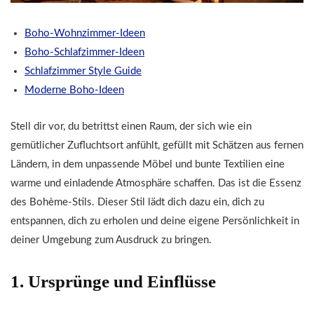
Boho-Wohnzimmer-Ideen
Boho-Schlafzimmer-Ideen
Schlafzimmer Style Guide
Moderne Boho-Ideen
Stell dir vor, du betrittst einen Raum, der sich wie ein
gemütlicher Zufluchtsort anfühlt, gefüllt mit Schätzen aus fernen
Ländern, in dem unpassende Möbel und bunte Textilien eine
warme und einladende Atmosphäre schaffen. Das ist die Essenz
des Bohème-Stils. Dieser Stil lädt dich dazu ein, dich zu
entspannen, dich zu erholen und deine eigene Persönlichkeit in
deiner Umgebung zum Ausdruck zu bringen.
1. Ursprünge und Einflüsse