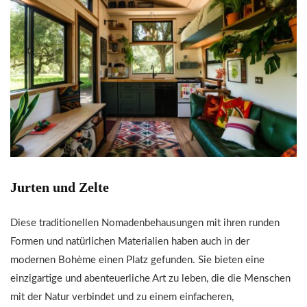
Jurten und Zelte
Diese traditionellen Nomadenbehausungen mit ihren runden
Formen und natürlichen Materialien haben auch in der
modernen Bohème einen Platz gefunden. Sie bieten eine
einzigartige und abenteuerliche Art zu leben, die die Menschen
mit der Natur verbindet und zu einem einfacheren,