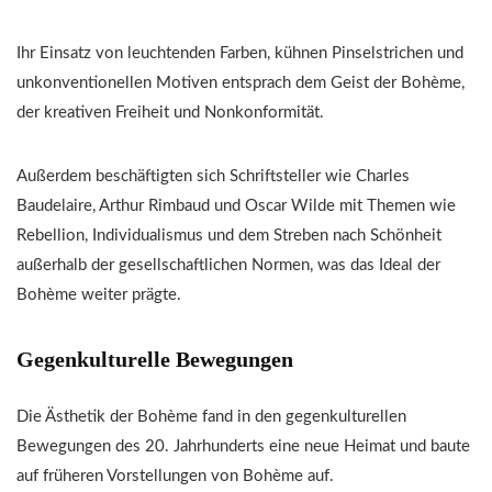
Ihr Einsatz von leuchtenden Farben, kühnen Pinselstrichen und
unkonventionellen Motiven entsprach dem Geist der Bohème,
der kreativen Freiheit und Nonkonformität.
Außerdem beschäftigten sich Schriftsteller wie Charles
Baudelaire, Arthur Rimbaud und Oscar Wilde mit Themen wie
Rebellion, Individualismus und dem Streben nach Schönheit
außerhalb der gesellschaftlichen Normen, was das Ideal der
Bohème weiter prägte.
Gegenkulturelle Bewegungen
Die Ästhetik der Bohème fand in den gegenkulturellen
Bewegungen des 20. Jahrhunderts eine neue Heimat und baute
auf früheren Vorstellungen von Bohème auf.