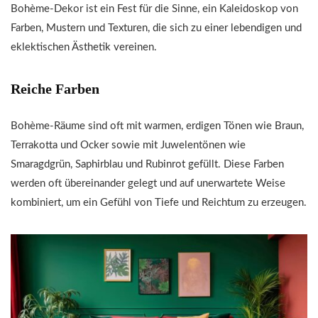
Bohème-Dekor ist ein Fest für die Sinne, ein Kaleidoskop von
Farben, Mustern und Texturen, die sich zu einer lebendigen und
eklektischen Ästhetik vereinen.
Reiche Farben
Bohème-Räume sind oft mit warmen, erdigen Tönen wie Braun,
Terrakotta und Ocker sowie mit Juwelentönen wie
Smaragdgrün, Saphirblau und Rubinrot gefüllt. Diese Farben
werden oft übereinander gelegt und auf unerwartete Weise
kombiniert, um ein Gefühl von Tiefe und Reichtum zu erzeugen.