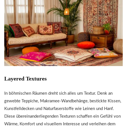
Layered Textures
In böhmischen Räumen dreht sich alles um Textur. Denk an
gewebte Teppiche, Makramee-Wandbehänge, bestickte Kissen,
Kunstfelldecken und Naturfaserstoffe wie Leinen und Hanf.
Diese übereinanderliegenden Texturen schaffen ein Gefühl von
Wärme, Komfort und visuellem Interesse und verleihen dem