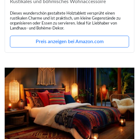
Rustikales und böhmisches Wohnaccessoire
Dieses wunderschön gestaltete Holztablett versprüht einen
rustikalen Charme und ist praktisch, um kleine Gegenstände zu
organisieren oder Essen zu servieren. Ideal für Liebhaber von
Landhaus- und Bohème-Dekor.
Preis anzeigen bei Amazon.com