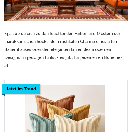
Egal, ob du dich zu den leuchtenden Farben und Mustern der
marokkanischen Souks, dem rustikalen Charme eines alten
Bauernhauses oder den eleganten Linien des modernen
Designs hingezogen fühlst - es gibt für jeden einen Bohème-
Stil.
Jetzt im Trend