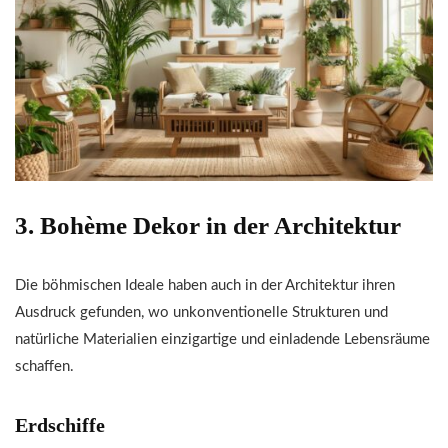
3. Bohème Dekor in der Architektur
Die böhmischen Ideale haben auch in der Architektur ihren
Ausdruck gefunden, wo unkonventionelle Strukturen und
natürliche Materialien einzigartige und einladende Lebensräume
schaffen.
Erdschiffe