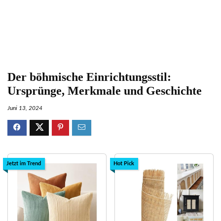
Der böhmische Einrichtungsstil:
Ursprünge, Merkmale und Geschichte
Juni 13, 2024
Jetzt im Trend
Hot Pick