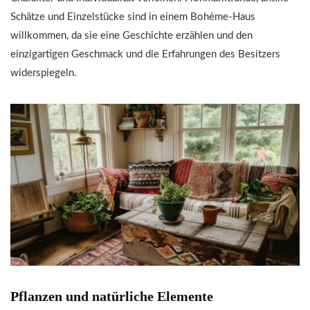
Schätze und Einzelstücke sind in einem Bohème-Haus
willkommen, da sie eine Geschichte erzählen und den
einzigartigen Geschmack und die Erfahrungen des Besitzers
widerspiegeln.
Pflanzen und natürliche Elemente