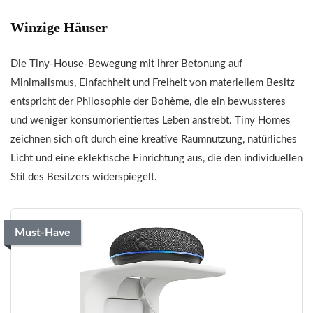
Winzige Häuser
Die Tiny-House-Bewegung mit ihrer Betonung auf
Minimalismus, Einfachheit und Freiheit von materiellem Besitz
entspricht der Philosophie der Bohème, die ein bewussteres
und weniger konsumorientiertes Leben anstrebt. Tiny Homes
zeichnen sich oft durch eine kreative Raumnutzung, natürliches
Licht und eine eklektische Einrichtung aus, die den individuellen
Stil des Besitzers widerspiegelt.
Must-Have