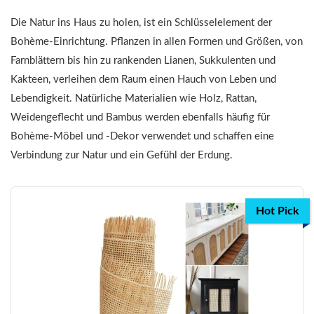
Die Natur ins Haus zu holen, ist ein Schlüsselelement der
Bohème-Einrichtung. Pflanzen in allen Formen und Größen, von
Farnblättern bis hin zu rankenden Lianen, Sukkulenten und
Kakteen, verleihen dem Raum einen Hauch von Leben und
Lebendigkeit. Natürliche Materialien wie Holz, Rattan,
Weidengeflecht und Bambus werden ebenfalls häufig für
Bohème-Möbel und -Dekor verwendet und schaffen eine
Verbindung zur Natur und ein Gefühl der Erdung.
Hot Pick