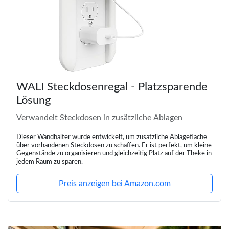
WALI Steckdosenregal - Platzsparende
Lösung
Verwandelt Steckdosen in zusätzliche Ablagen
Dieser Wandhalter wurde entwickelt, um zusätzliche Ablagefläche
über vorhandenen Steckdosen zu schaffen. Er ist perfekt, um kleine
Gegenstände zu organisieren und gleichzeitig Platz auf der Theke in
jedem Raum zu sparen.
Preis anzeigen bei Amazon.com