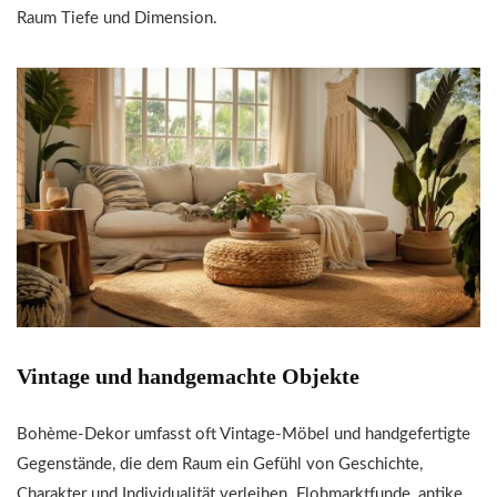
Raum Tiefe und Dimension.
Vintage und handgemachte Objekte
Bohème-Dekor umfasst oft Vintage-Möbel und handgefertigte
Gegenstände, die dem Raum ein Gefühl von Geschichte,
Charakter und Individualität verleihen. Flohmarktfunde, antike