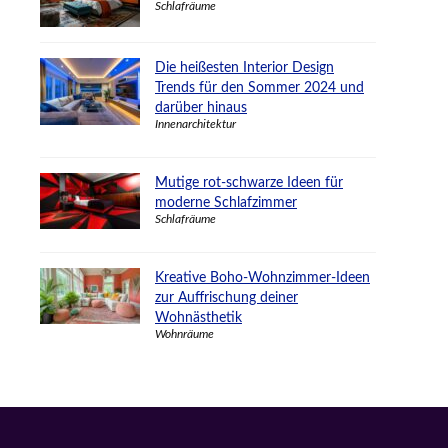
Schlafräume
Die heißesten Interior Design
Trends für den Sommer 2024 und
darüber hinaus
Innenarchitektur
Mutige rot-schwarze Ideen für
moderne Schlafzimmer
Schlafräume
Kreative Boho-Wohnzimmer-Ideen
zur Auffrischung deiner
Wohnästhetik
Wohnräume