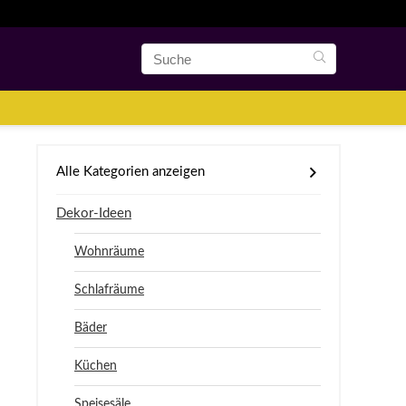
Alle Kategorien anzeigen
Dekor-Ideen
Wohnräume
Schlafräume
Bäder
Küchen
Speisesäle