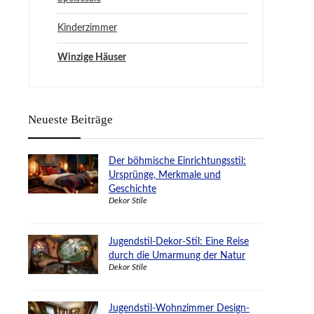
Kinderzimmer
Winzige Häuser
Neueste Beiträge
Der böhmische Einrichtungsstil:
Ursprünge, Merkmale und
Geschichte
Dekor Stile
Jugendstil-Dekor-Stil: Eine Reise
durch die Umarmung der Natur
Dekor Stile
Jugendstil-Wohnzimmer Design-