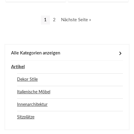
1
2
Nächste Seite »
Alle Kategorien anzeigen
Artikel
Dekor Stile
Italienische Möbel
Innenarchitektur
Sitzplätze