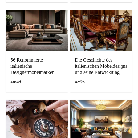
56 Renommierte
Die Geschichte des
italienische
italienischen Möbeldesigns
Designermöbelmarken
und seine Entwicklung
Artikel
Artikel