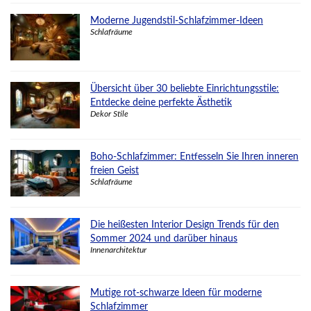
Moderne Jugendstil-Schlafzimmer-Ideen
Schlafräume
Übersicht über 30 beliebte Einrichtungsstile:
Entdecke deine perfekte Ästhetik
Dekor Stile
Boho-Schlafzimmer: Entfesseln Sie Ihren inneren
freien Geist
Schlafräume
Die heißesten Interior Design Trends für den
Sommer 2024 und darüber hinaus
Innenarchitektur
Mutige rot-schwarze Ideen für moderne
Schlafzimmer