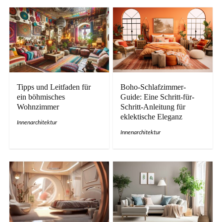
Tipps und Leitfaden für
Boho-Schlafzimmer-
ein böhmisches
Guide: Eine Schritt-für-
Wohnzimmer
Schritt-Anleitung für
eklektische Eleganz
Innenarchitektur
Innenarchitektur