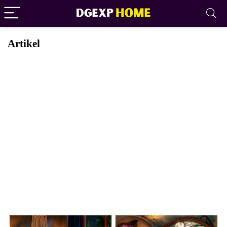
Artikel