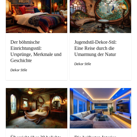
Der böhmische
Jugendstil-Dekor-Stil:
Einrichtungsstil:
Eine Reise durch die
Ursprünge, Merkmale und
Umarmung der Natur
Geschichte
Dekor Stile
Dekor Stile