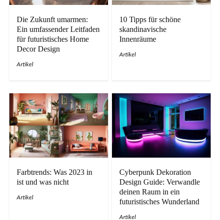
Die Zukunft umarmen:
10 Tipps für schöne
Ein umfassender Leitfaden
skandinavische
für futuristisches Home
Innenräume
Decor Design
Artikel
Artikel
Farbtrends: Was 2023 in
Cyberpunk Dekoration
ist und was nicht
Design Guide: Verwandle
deinen Raum in ein
Artikel
futuristisches Wunderland
Artikel