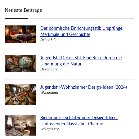
Neueste Beiträge
Der böhmische Einrichtungsstil: Ursprünge,
Merkmale und Geschichte
Dekor Stile
Jugendstil-Dekor-Stil: Eine Reise durch die
Umarmung der Natur
Dekor Stile
Jugendstil-Wohnzimmer Design-Ideen (2024)
Wohnräume
Biedermeier-Schlafzimmer Design-Ideen:
Umfassender klassischer Charme
Schlafräume