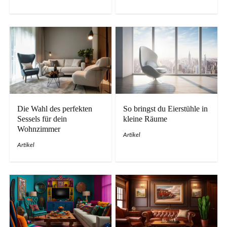
Die Wahl des perfekten
So bringst du Eierstühle in
Sessels für dein
kleine Räume
Wohnzimmer
Artikel
Artikel