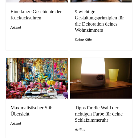
Eine kurze Geschichte der
9 wichtige
Kuckucksuhren
Gestaltungsprinzipien für
die Dekoration deines
Artikel
Wohnzimmers
Dekor Stile
Maximalistischer Stil:
Tipps für die Wahl der
Übersicht
richtigen Farbe für deine
Schlafzimmeruhr
Artikel
Artikel