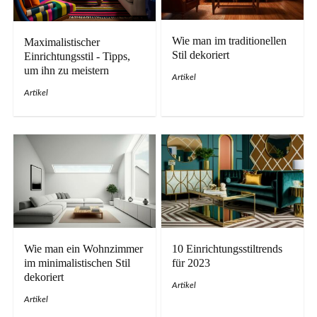
Wie man im traditionellen
Maximalistischer
Stil dekoriert
Einrichtungsstil - Tipps,
um ihn zu meistern
Artikel
Artikel
Wie man ein Wohnzimmer
10 Einrichtungsstiltrends
im minimalistischen Stil
für 2023
dekoriert
Artikel
Artikel