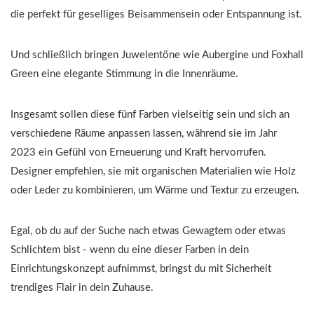
die perfekt für geselliges Beisammensein oder Entspannung ist.
Und schließlich bringen Juwelentöne wie Aubergine und Foxhall
Green eine elegante Stimmung in die Innenräume.
Insgesamt sollen diese fünf Farben vielseitig sein und sich an
verschiedene Räume anpassen lassen, während sie im Jahr
2023 ein Gefühl von Erneuerung und Kraft hervorrufen.
Designer empfehlen, sie mit organischen Materialien wie Holz
oder Leder zu kombinieren, um Wärme und Textur zu erzeugen.
Egal, ob du auf der Suche nach etwas Gewagtem oder etwas
Schlichtem bist - wenn du eine dieser Farben in dein
Einrichtungskonzept aufnimmst, bringst du mit Sicherheit
trendiges Flair in dein Zuhause.