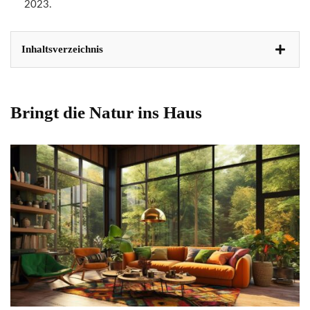
2023.
Inhaltsverzeichnis
Bringt die Natur ins Haus