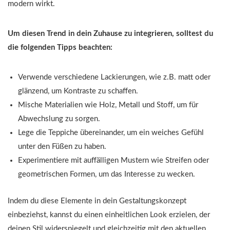
modern wirkt.
Um diesen Trend in dein Zuhause zu integrieren, solltest du
die folgenden Tipps beachten:
Verwende verschiedene Lackierungen, wie z.B. matt oder
glänzend, um Kontraste zu schaffen.
Mische Materialien wie Holz, Metall und Stoff, um für
Abwechslung zu sorgen.
Lege die Teppiche übereinander, um ein weiches Gefühl
unter den Füßen zu haben.
Experimentiere mit auffälligen Mustern wie Streifen oder
geometrischen Formen, um das Interesse zu wecken.
Indem du diese Elemente in dein Gestaltungskonzept
einbeziehst, kannst du einen einheitlichen Look erzielen, der
deinen Stil widerspiegelt und gleichzeitig mit den aktuellen