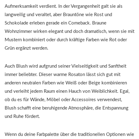
Aufmerksamkeit verdient. In der Vergangenheit galt sie als
langweilig und veraltet, aber Brauntöne wie Rost und
Schokolade erleben gerade ein Comeback. Braune
Wohnzimmer wirken elegant und doch dramatisch, wenn sie mit
Mustern kombiniert oder durch kräftige Farben wie Rot oder
Grün ergänzt werden.
Auch Blush wird aufgrund seiner Vielseitigkeit und Sanftheit
immer beliebter. Dieser warme Rosaton lässt sich gut mit
anderen neutralen Farben wie Weiß oder Beige kombinieren
und verleiht jedem Raum einen Hauch von Weiblichkeit. Egal,
ob du es für Wände, Möbel oder Accessoires verwendest,
Blush schafft eine beruhigende Atmosphäre, die Entspannung
und Ruhe fördert.
Wenn du deine Farbpalette über die traditionellen Optionen wie