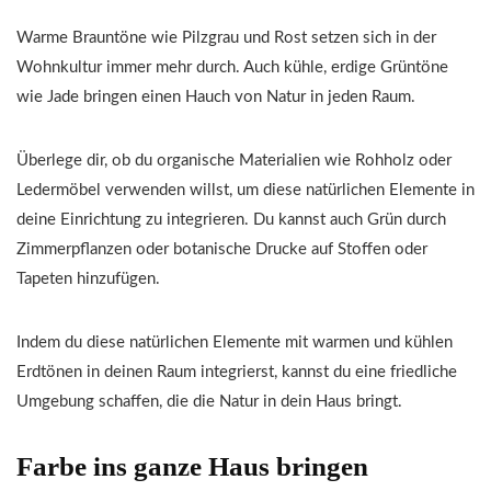
Warme Brauntöne wie Pilzgrau und Rost setzen sich in der
Wohnkultur immer mehr durch. Auch kühle, erdige Grüntöne
wie Jade bringen einen Hauch von Natur in jeden Raum.
Überlege dir, ob du organische Materialien wie Rohholz oder
Ledermöbel verwenden willst, um diese natürlichen Elemente in
deine Einrichtung zu integrieren. Du kannst auch Grün durch
Zimmerpflanzen oder botanische Drucke auf Stoffen oder
Tapeten hinzufügen.
Indem du diese natürlichen Elemente mit warmen und kühlen
Erdtönen in deinen Raum integrierst, kannst du eine friedliche
Umgebung schaffen, die die Natur in dein Haus bringt.
Farbe ins ganze Haus bringen