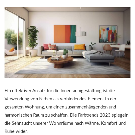
Ein effektiver Ansatz für die Innenraumgestaltung ist die
Verwendung von Farben als verbindendes Element in der
gesamten Wohnung, um einen zusammenhängenden und
harmonischen Raum zu schaffen. Die Farbtrends 2023 spiegeln
die Sehnsucht unserer Wohnräume nach Wärme, Komfort und
Ruhe wider.