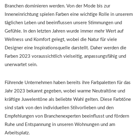
Branchen dominieren werden. Von der Mode bis zur
Inneneinrichtung spielen Farben eine wichtige Rolle in unserem
täglichen Leben und beeinflussen unsere Stimmungen und
Gefühle. In den letzten Jahren wurde immer mehr Wert auf
Wellness und Komfort gelegt, wobei die Natur für viele
Designer eine Inspirationsquelle darstellt. Daher werden die
Farben 2023 voraussichtlich vielseitig, anpassungsfähig und
unerwartet sein.
Führende Unternehmen haben bereits ihre Farbpaletten für das
Jahr 2023 bekannt gegeben, wobei warme Neutraltöne und
kräftige Juwelentöne als beliebte Wahl gelten. Diese Farbtöne
sind stark von den individuellen Stilvorlieben und den
Empfehlungen von Branchenexperten beeinflusst und fördern
Ruhe und Entspannung in unseren Wohnungen und am
Arbeitsplatz.