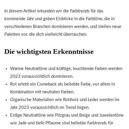
In diesem Artikel erkunden wir die Farbtrends für das
kommende Jahr und geben Einblicke in die Farbtöne, die in
verschiedenen Branchen dominieren werden, und stellen neue
Paletten vor, die dich vielleicht überraschen.
Die wichtigsten Erkenntnisse
Warme Neutraltöne und kräftige, leuchtende Farben werden
2023 voraussichtlich dominieren.
Rot erlebt ein Comeback als beliebte Farbe, vor allem in
Kombination mit neutralen Farben.
Organische Materialien wie Rohholz und Leder werden im
Jahr 2023 voraussichtlich im Trend liegen.
Erdige Neutraltöne wie Pilzgrau und Beige und Juwelentöne
wie Jade und tiefe Pflaume sind beliebte Farbtrends für