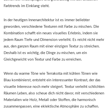
Farbtrends im Einklang steht.
In der heutigen Innenarchitektur ist es immer beliebter
geworden, verschiedene Texturen mit Farbe zu mischen. Die
Kombination schafft ein neues visuelles Erlebnis, indem sie
jedem Raum Tiefe und Dimension verleiht. Es reicht nicht mehr
aus, den ganzen Raum mit einer einzigen Textur zu streichen.
Deshalb ist es wichtig, die Dinge zu mischen, um ein
Gleichgewicht von Textur und Farbe zu erreichen.
Wenn du warme Töne wie Terrakotta mit kühlen Tönen wie
Blau kombinierst, entsteht ein interessanter Kontrast, der das
visuelle Interesse noch mehr steigert. Textur verleiht schlichten
Räumen Leben, also scheue dich nicht davor, mit verschiedenen
Materialien wie Holz, Metall oder Stoffen, die harmonisch
zusammenpassen, eine eklektische Atmosphäre zu schaffen.