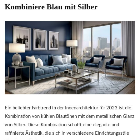
Kombiniere Blau mit Silber
Ein beliebter Farbtrend in der Innenarchitektur für 2023 ist die
Kombination von kühlen Blautönen mit dem metallischen Glanz
von Silber. Diese Kombination schafft eine elegante und
raffinierte Ästhetik, die sich in verschiedene Einrichtungsstile