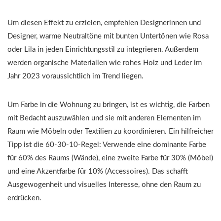
Um diesen Effekt zu erzielen, empfehlen Designerinnen und
Designer, warme Neutraltöne mit bunten Untertönen wie Rosa
oder Lila in jeden Einrichtungsstil zu integrieren. Außerdem
werden organische Materialien wie rohes Holz und Leder im
Jahr 2023 voraussichtlich im Trend liegen.
Um Farbe in die Wohnung zu bringen, ist es wichtig, die Farben
mit Bedacht auszuwählen und sie mit anderen Elementen im
Raum wie Möbeln oder Textilien zu koordinieren. Ein hilfreicher
Tipp ist die 60-30-10-Regel: Verwende eine dominante Farbe
für 60% des Raums (Wände), eine zweite Farbe für 30% (Möbel)
und eine Akzentfarbe für 10% (Accessoires). Das schafft
Ausgewogenheit und visuelles Interesse, ohne den Raum zu
erdrücken.