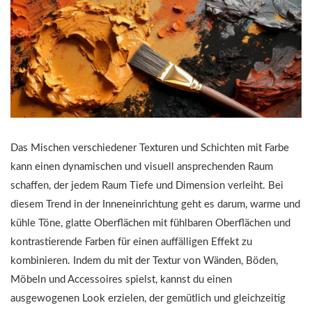
Das Mischen verschiedener Texturen und Schichten mit Farbe
kann einen dynamischen und visuell ansprechenden Raum
schaffen, der jedem Raum Tiefe und Dimension verleiht. Bei
diesem Trend in der Inneneinrichtung geht es darum, warme und
kühle Töne, glatte Oberflächen mit fühlbaren Oberflächen und
kontrastierende Farben für einen auffälligen Effekt zu
kombinieren. Indem du mit der Textur von Wänden, Böden,
Möbeln und Accessoires spielst, kannst du einen
ausgewogenen Look erzielen, der gemütlich und gleichzeitig