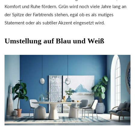
Komfort und Ruhe fördern. Grün wird noch viele Jahre lang an
der Spitze der Farbtrends stehen, egal ob es als mutiges
Statement oder als subtiler Akzent eingesetzt wird.
Umstellung auf Blau und Weiß