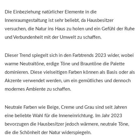
Die Einbeziehung natürlicher Elemente in die
Innenraumgestaltung ist sehr beliebt, da Hausbesitzer
versuchen, die Natur ins Haus zu holen und ein Gefühl der Ruhe
und Verbundenheit mit der Umwelt zu schaffen.
Dieser Trend spiegelt sich in den Farbtrends 2023 wider, wobei
warme Neutraltöne, erdige Töne und Brauntöne die Palette
dominieren. Diese vielseitigen Farben können als Basis oder als
Akzente verwendet werden, um ein gemütliches und dennoch
modernes Ambiente zu schaffen.
Neutrale Farben wie Beige, Creme und Grau sind seit Jahren
eine beliebte Wahl für die Inneneinrichtung. Im Jahr 2023
bevorzugen die Hausbesitzer jedoch wärmere, neutrale Töne,
die die Schönheit der Natur widerspiegeln.