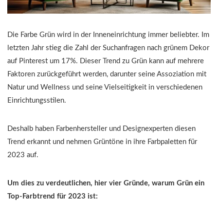
Die Farbe Grün wird in der Inneneinrichtung immer beliebter. Im
letzten Jahr stieg die Zahl der Suchanfragen nach grünem Dekor
auf Pinterest um 17%. Dieser Trend zu Grün kann auf mehrere
Faktoren zurückgeführt werden, darunter seine Assoziation mit
Natur und Wellness und seine Vielseitigkeit in verschiedenen
Einrichtungsstilen.
Deshalb haben Farbenhersteller und Designexperten diesen
Trend erkannt und nehmen Grüntöne in ihre Farbpaletten für
2023 auf.
Um dies zu verdeutlichen, hier vier Gründe, warum Grün ein
Top-Farbtrend für 2023 ist: