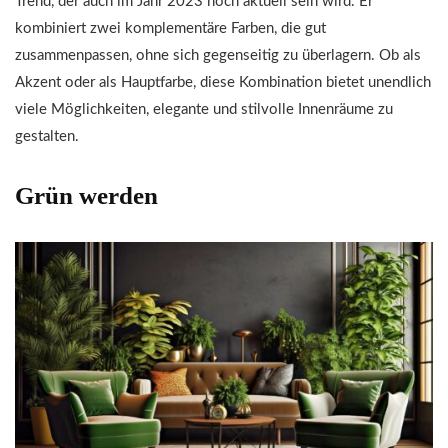
Trend, der auch im Jahr 2023 noch aktuell sein wird. Er
kombiniert zwei komplementäre Farben, die gut
zusammenpassen, ohne sich gegenseitig zu überlagern. Ob als
Akzent oder als Hauptfarbe, diese Kombination bietet unendlich
viele Möglichkeiten, elegante und stilvolle Innenräume zu
gestalten.
Grün werden