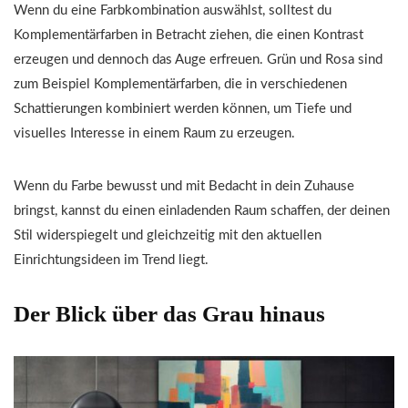
Wenn du eine Farbkombination auswählst, solltest du
Komplementärfarben in Betracht ziehen, die einen Kontrast
erzeugen und dennoch das Auge erfreuen. Grün und Rosa sind
zum Beispiel Komplementärfarben, die in verschiedenen
Schattierungen kombiniert werden können, um Tiefe und
visuelles Interesse in einem Raum zu erzeugen.
Wenn du Farbe bewusst und mit Bedacht in dein Zuhause
bringst, kannst du einen einladenden Raum schaffen, der deinen
Stil widerspiegelt und gleichzeitig mit den aktuellen
Einrichtungsideen im Trend liegt.
Der Blick über das Grau hinaus