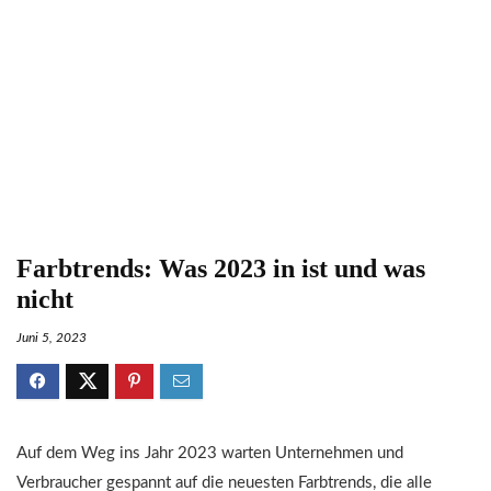
Farbtrends: Was 2023 in ist und was
nicht
Juni 5, 2023
Auf dem Weg ins Jahr 2023 warten Unternehmen und
Verbraucher gespannt auf die neuesten Farbtrends, die alle