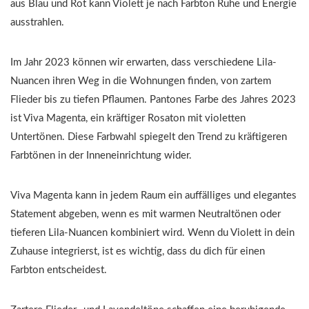
aus Blau und Rot kann Violett je nach Farbton Ruhe und Energie
ausstrahlen.
Im Jahr 2023 können wir erwarten, dass verschiedene Lila-
Nuancen ihren Weg in die Wohnungen finden, von zartem
Flieder bis zu tiefen Pflaumen. Pantones Farbe des Jahres 2023
ist Viva Magenta, ein kräftiger Rosaton mit violetten
Untertönen. Diese Farbwahl spiegelt den Trend zu kräftigeren
Farbtönen in der Inneneinrichtung wider.
Viva Magenta kann in jedem Raum ein auffälliges und elegantes
Statement abgeben, wenn es mit warmen Neutraltönen oder
tieferen Lila-Nuancen kombiniert wird. Wenn du Violett in dein
Zuhause integrierst, ist es wichtig, dass du dich für einen
Farbton entscheidest.