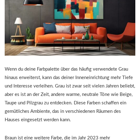
Wenn du deine Farbpalette über das häufig verwendete Grau
hinaus erweiterst, kann das deiner Inneneinrichtung mehr Tiefe
und Interesse verleihen. Grau ist zwar seit vielen Jahren beliebt,
aber es ist an der Zeit, andere warme, neutrale Töne wie Beige,
Taupe und Pilzgrau zu entdecken. Diese Farben schaffen ein
gemütliches Ambiente, das in verschiedenen Räumen des
Hauses eingesetzt werden kann.
Braun ist eine weitere Farbe, die im Jahr 2023 mehr