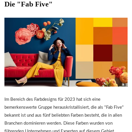
Die "Fab Five"
Im Bereich des Farbdesigns für 2023 hat sich eine
bemerkenswerte Gruppe herauskristallisiert, die als "Fab Five"
bekannt ist und aus fünf beliebten Farben besteht, die in allen
Branchen dominieren werden. Diese Farben wurden von
führenden Unternehmen und Experten auf diesem Gebiet