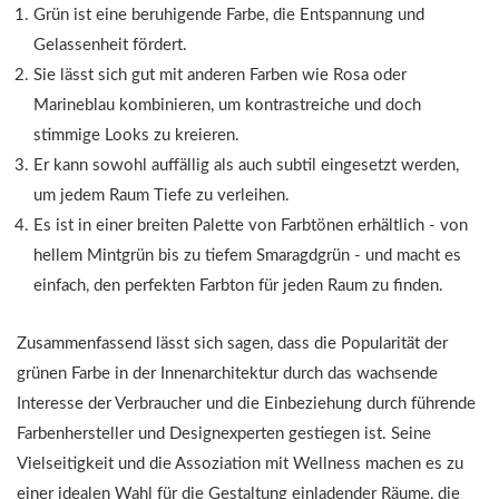
Grün ist eine beruhigende Farbe, die Entspannung und
Gelassenheit fördert.
Sie lässt sich gut mit anderen Farben wie Rosa oder
Marineblau kombinieren, um kontrastreiche und doch
stimmige Looks zu kreieren.
Er kann sowohl auffällig als auch subtil eingesetzt werden,
um jedem Raum Tiefe zu verleihen.
Es ist in einer breiten Palette von Farbtönen erhältlich - von
hellem Mintgrün bis zu tiefem Smaragdgrün - und macht es
einfach, den perfekten Farbton für jeden Raum zu finden.
Zusammenfassend lässt sich sagen, dass die Popularität der
grünen Farbe in der Innenarchitektur durch das wachsende
Interesse der Verbraucher und die Einbeziehung durch führende
Farbenhersteller und Designexperten gestiegen ist. Seine
Vielseitigkeit und die Assoziation mit Wellness machen es zu
einer idealen Wahl für die Gestaltung einladender Räume, die