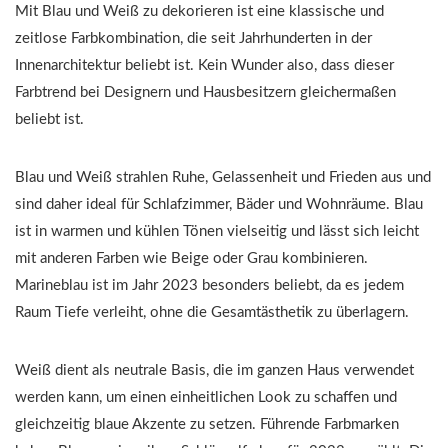
Mit Blau und Weiß zu dekorieren ist eine klassische und
zeitlose Farbkombination, die seit Jahrhunderten in der
Innenarchitektur beliebt ist. Kein Wunder also, dass dieser
Farbtrend bei Designern und Hausbesitzern gleichermaßen
beliebt ist.
Blau und Weiß strahlen Ruhe, Gelassenheit und Frieden aus und
sind daher ideal für Schlafzimmer, Bäder und Wohnräume. Blau
ist in warmen und kühlen Tönen vielseitig und lässt sich leicht
mit anderen Farben wie Beige oder Grau kombinieren.
Marineblau ist im Jahr 2023 besonders beliebt, da es jedem
Raum Tiefe verleiht, ohne die Gesamtästhetik zu überlagern.
Weiß dient als neutrale Basis, die im ganzen Haus verwendet
werden kann, um einen einheitlichen Look zu schaffen und
gleichzeitig blaue Akzente zu setzen. Führende Farbmarken