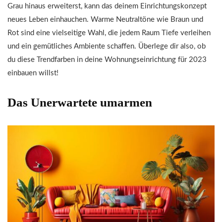
Grau hinaus erweiterst, kann das deinem Einrichtungskonzept
neues Leben einhauchen. Warme Neutraltöne wie Braun und
Rot sind eine vielseitige Wahl, die jedem Raum Tiefe verleihen
und ein gemütliches Ambiente schaffen. Überlege dir also, ob
du diese Trendfarben in deine Wohnungseinrichtung für 2023
einbauen willst!
Das Unerwartete umarmen