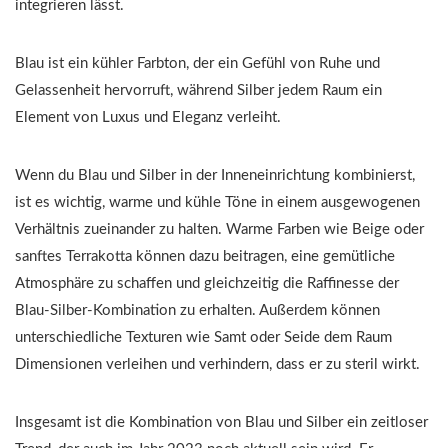
integrieren lässt.
Blau ist ein kühler Farbton, der ein Gefühl von Ruhe und
Gelassenheit hervorruft, während Silber jedem Raum ein
Element von Luxus und Eleganz verleiht.
Wenn du Blau und Silber in der Inneneinrichtung kombinierst,
ist es wichtig, warme und kühle Töne in einem ausgewogenen
Verhältnis zueinander zu halten. Warme Farben wie Beige oder
sanftes Terrakotta können dazu beitragen, eine gemütliche
Atmosphäre zu schaffen und gleichzeitig die Raffinesse der
Blau-Silber-Kombination zu erhalten. Außerdem können
unterschiedliche Texturen wie Samt oder Seide dem Raum
Dimensionen verleihen und verhindern, dass er zu steril wirkt.
Insgesamt ist die Kombination von Blau und Silber ein zeitloser