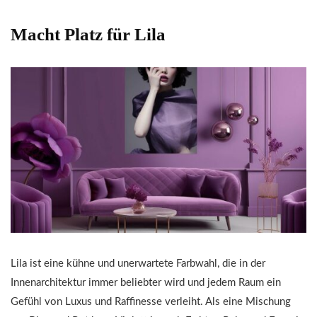
Macht Platz für Lila
Lila ist eine kühne und unerwartete Farbwahl, die in der
Innenarchitektur immer beliebter wird und jedem Raum ein
Gefühl von Luxus und Raffinesse verleiht. Als eine Mischung