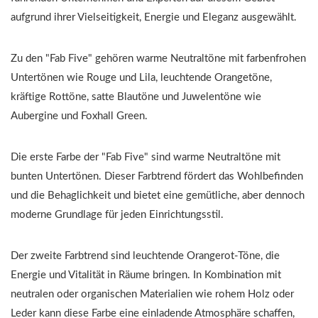
aufgrund ihrer Vielseitigkeit, Energie und Eleganz ausgewählt.
Zu den "Fab Five" gehören warme Neutraltöne mit farbenfrohen
Untertönen wie Rouge und Lila, leuchtende Orangetöne,
kräftige Rottöne, satte Blautöne und Juwelentöne wie
Aubergine und Foxhall Green.
Die erste Farbe der "Fab Five" sind warme Neutraltöne mit
bunten Untertönen. Dieser Farbtrend fördert das Wohlbefinden
und die Behaglichkeit und bietet eine gemütliche, aber dennoch
moderne Grundlage für jeden Einrichtungsstil.
Der zweite Farbtrend sind leuchtende Orangerot-Töne, die
Energie und Vitalität in Räume bringen. In Kombination mit
neutralen oder organischen Materialien wie rohem Holz oder
Leder kann diese Farbe eine einladende Atmosphäre schaffen,