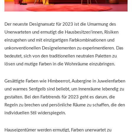
Der neueste Designansatz für 2023 ist die Umarmung des
Unerwarteten und ermutigt die Hausbesitzer/innen, Risiken
einzugehen und mit einzigartigen Farbkombinationen und
unkonventionellen Designelementen zu experimentieren. Das
bedeutet, sich von den traditionellen neutralen Paletten zu
lösen und mutige Farben in die Wohnräume einzubringen.
Gesättigte Farben wie Himbeerrot, Aubergine in Juwelenfarben
und warmes Senfgelb sind beliebt, um Innenräume lebendig zu
gestalten. Bei den Farbtrends für 2023 geht es darum, die
Regeln zu brechen und persönliche Räume zu schaffen, die den
individuellen Stil widerspiegeln.
Hauseigentümer werden ermutigt, Farben unerwartet zu