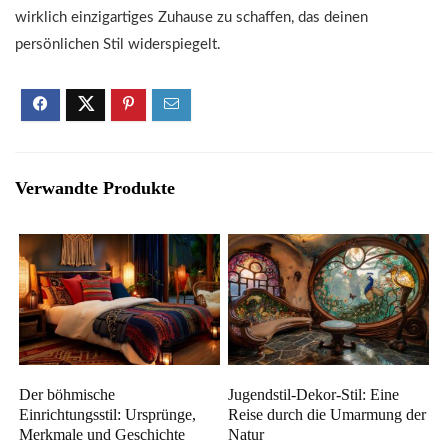
wirklich einzigartiges Zuhause zu schaffen, das deinen
persönlichen Stil widerspiegelt.
Verwandte Produkte
Der böhmische
Jugendstil-Dekor-Stil: Eine
Einrichtungsstil: Ursprünge,
Reise durch die Umarmung der
Merkmale und Geschichte
Natur