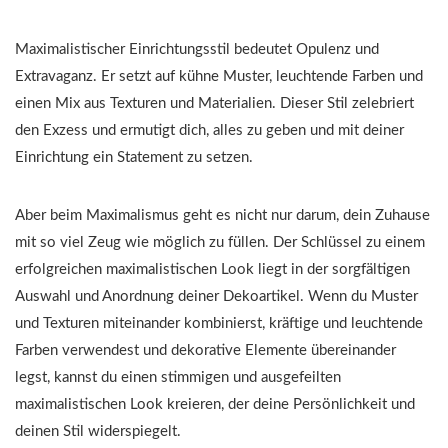
Maximalistischer Einrichtungsstil bedeutet Opulenz und
Extravaganz. Er setzt auf kühne Muster, leuchtende Farben und
einen Mix aus Texturen und Materialien. Dieser Stil zelebriert
den Exzess und ermutigt dich, alles zu geben und mit deiner
Einrichtung ein Statement zu setzen.
Aber beim Maximalismus geht es nicht nur darum, dein Zuhause
mit so viel Zeug wie möglich zu füllen. Der Schlüssel zu einem
erfolgreichen maximalistischen Look liegt in der sorgfältigen
Auswahl und Anordnung deiner Dekoartikel. Wenn du Muster
und Texturen miteinander kombinierst, kräftige und leuchtende
Farben verwendest und dekorative Elemente übereinander
legst, kannst du einen stimmigen und ausgefeilten
maximalistischen Look kreieren, der deine Persönlichkeit und
deinen Stil widerspiegelt.