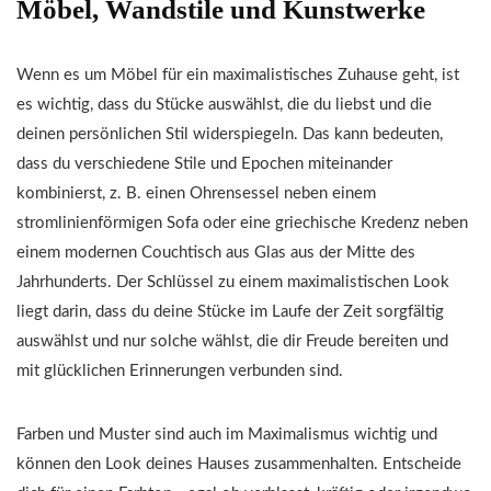
Möbel, Wandstile und Kunstwerke
Wenn es um Möbel für ein maximalistisches Zuhause geht, ist
es wichtig, dass du Stücke auswählst, die du liebst und die
deinen persönlichen Stil widerspiegeln. Das kann bedeuten,
dass du verschiedene Stile und Epochen miteinander
kombinierst, z. B. einen Ohrensessel neben einem
stromlinienförmigen Sofa oder eine griechische Kredenz neben
einem modernen Couchtisch aus Glas aus der Mitte des
Jahrhunderts. Der Schlüssel zu einem maximalistischen Look
liegt darin, dass du deine Stücke im Laufe der Zeit sorgfältig
auswählst und nur solche wählst, die dir Freude bereiten und
mit glücklichen Erinnerungen verbunden sind.
Farben und Muster sind auch im Maximalismus wichtig und
können den Look deines Hauses zusammenhalten. Entscheide