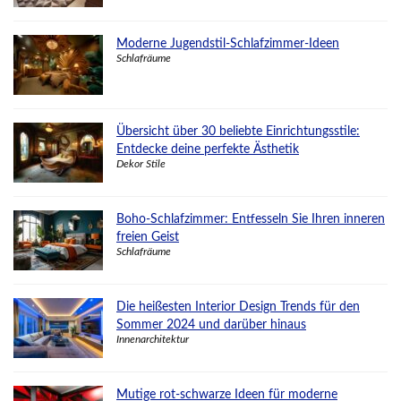
Moderne Jugendstil-Schlafzimmer-Ideen
Schlafräume
Übersicht über 30 beliebte Einrichtungsstile:
Entdecke deine perfekte Ästhetik
Dekor Stile
Boho-Schlafzimmer: Entfesseln Sie Ihren inneren
freien Geist
Schlafräume
Die heißesten Interior Design Trends für den
Sommer 2024 und darüber hinaus
Innenarchitektur
Mutige rot-schwarze Ideen für moderne