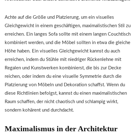
Achte auf die Größe und Platzierung, um ein visuelles
Gleichgewicht in einem geschäftigen, maximalistischen Stil zu
erreichen. Ein langes Sofa sollte mit einem langen Couchtisch
kombiniert werden, und die Möbel sollten in etwa die gleiche
Höhe haben. Ein visuelles Gleichgewicht kannst du auch
erreichen, indem du Stühle mit niedriger Rückenlehne mit
Regalen und Kunstwerken kombinierst, die bis zur Decke
reichen, oder indem du eine visuelle Symmetrie durch die
Platzierung von Möbeln und Dekoration schaffst. Wenn du
diese Richtlinien befolgst, kannst du einen maximalistischen
Raum schaffen, der nicht chaotisch und schlampig wirkt,
sondern kohärent und durchdacht.
Maximalismus in der Architektur