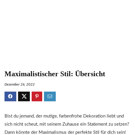
Maximalistischer Stil: Übersicht
Dezember 26, 2022
Bist du jemand, der mutige, farbenfrohe Dekoration liebt und
sich nicht scheut, mit seinem Zuhause ein Statement zu setzen?
Dann könnte der Maximalismus der perfekte Stil für dich sein!