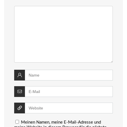
Meinen Namen, meine E-Mail-Adresse und