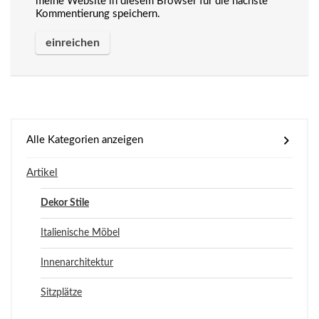
meine Website in diesem Browser für die nächste
Kommentierung speichern.
Alle Kategorien anzeigen
Artikel
Dekor Stile
Italienische Möbel
Innenarchitektur
Sitzplätze