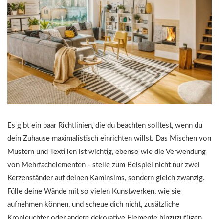
Es gibt ein paar Richtlinien, die du beachten solltest, wenn du
dein Zuhause maximalistisch einrichten willst. Das Mischen von
Mustern und Textilien ist wichtig, ebenso wie die Verwendung
von Mehrfachelementen - stelle zum Beispiel nicht nur zwei
Kerzenständer auf deinen Kaminsims, sondern gleich zwanzig.
Fülle deine Wände mit so vielen Kunstwerken, wie sie
aufnehmen können, und scheue dich nicht, zusätzliche
Kronleuchter oder andere dekorative Elemente hinzuzufügen.