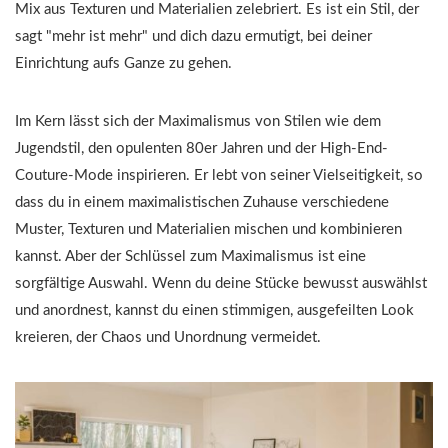
Mix aus Texturen und Materialien zelebriert. Es ist ein Stil, der
sagt "mehr ist mehr" und dich dazu ermutigt, bei deiner
Einrichtung aufs Ganze zu gehen.
Im Kern lässt sich der Maximalismus von Stilen wie dem
Jugendstil, den opulenten 80er Jahren und der High-End-
Couture-Mode inspirieren. Er lebt von seiner Vielseitigkeit, so
dass du in einem maximalistischen Zuhause verschiedene
Muster, Texturen und Materialien mischen und kombinieren
kannst. Aber der Schlüssel zum Maximalismus ist eine
sorgfältige Auswahl. Wenn du deine Stücke bewusst auswählst
und anordnest, kannst du einen stimmigen, ausgefeilten Look
kreieren, der Chaos und Unordnung vermeidet.