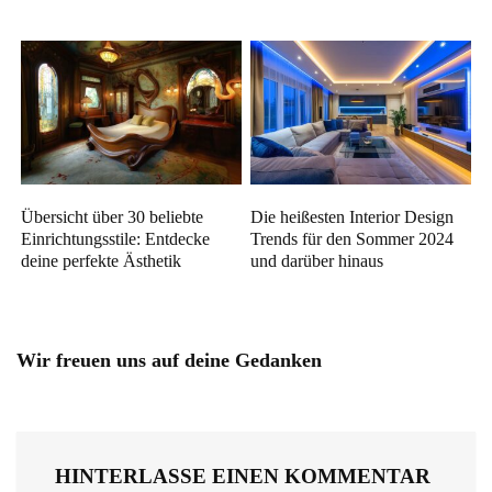
Übersicht über 30 beliebte
Die heißesten Interior Design
Einrichtungsstile: Entdecke
Trends für den Sommer 2024
deine perfekte Ästhetik
und darüber hinaus
Wir freuen uns auf deine Gedanken
HINTERLASSE EINEN KOMMENTAR