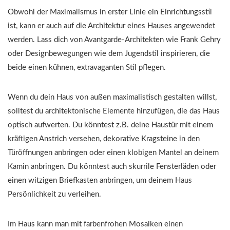
Obwohl der Maximalismus in erster Linie ein Einrichtungsstil
ist, kann er auch auf die Architektur eines Hauses angewendet
werden. Lass dich von Avantgarde-Architekten wie Frank Gehry
oder Designbewegungen wie dem Jugendstil inspirieren, die
beide einen kühnen, extravaganten Stil pflegen.
Wenn du dein Haus von außen maximalistisch gestalten willst,
solltest du architektonische Elemente hinzufügen, die das Haus
optisch aufwerten. Du könntest z.B. deine Haustür mit einem
kräftigen Anstrich versehen, dekorative Kragsteine in den
Türöffnungen anbringen oder einen klobigen Mantel an deinem
Kamin anbringen. Du könntest auch skurrile Fensterläden oder
einen witzigen Briefkasten anbringen, um deinem Haus
Persönlichkeit zu verleihen.
Im Haus kann man mit farbenfrohen Mosaiken einen