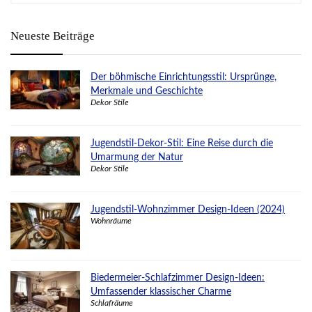
Neueste Beiträge
Der böhmische Einrichtungsstil: Ursprünge,
Merkmale und Geschichte
Dekor Stile
Jugendstil-Dekor-Stil: Eine Reise durch die
Umarmung der Natur
Dekor Stile
Jugendstil-Wohnzimmer Design-Ideen (2024)
Wohnräume
Biedermeier-Schlafzimmer Design-Ideen:
Umfassender klassischer Charme
Schlafräume