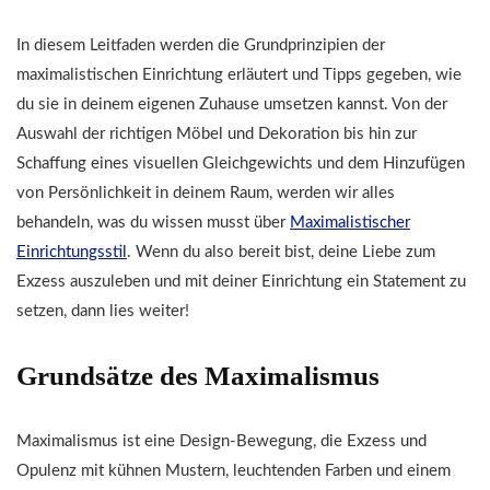
In diesem Leitfaden werden die Grundprinzipien der
maximalistischen Einrichtung erläutert und Tipps gegeben, wie
du sie in deinem eigenen Zuhause umsetzen kannst. Von der
Auswahl der richtigen Möbel und Dekoration bis hin zur
Schaffung eines visuellen Gleichgewichts und dem Hinzufügen
von Persönlichkeit in deinem Raum, werden wir alles
behandeln, was du wissen musst über
Maximalistischer
Einrichtungsstil
. Wenn du also bereit bist, deine Liebe zum
Exzess auszuleben und mit deiner Einrichtung ein Statement zu
setzen, dann lies weiter!
Grundsätze des Maximalismus
Maximalismus ist eine Design-Bewegung, die Exzess und
Opulenz mit kühnen Mustern, leuchtenden Farben und einem