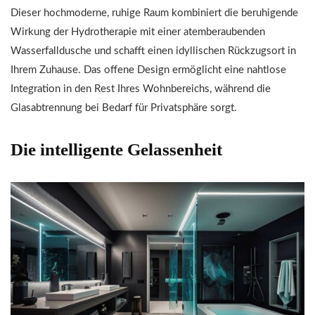
Dieser hochmoderne, ruhige Raum kombiniert die beruhigende
Wirkung der Hydrotherapie mit einer atemberaubenden
Wasserfalldusche und schafft einen idyllischen Rückzugsort in
Ihrem Zuhause. Das offene Design ermöglicht eine nahtlose
Integration in den Rest Ihres Wohnbereichs, während die
Glasabtrennung bei Bedarf für Privatsphäre sorgt.
Die intelligente Gelassenheit