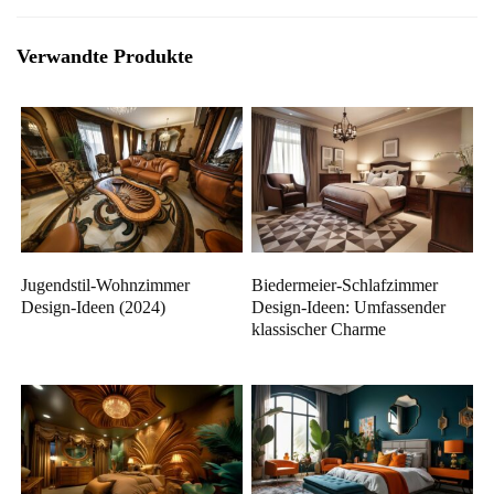
Verwandte Produkte
Jugendstil-Wohnzimmer
Biedermeier-Schlafzimmer
Design-Ideen (2024)
Design-Ideen: Umfassender
klassischer Charme