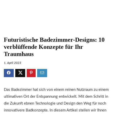
Futuristische Badezimmer-Designs: 10
verblüffende Konzepte für Ihr
Traumhaus
1. April 2023
Das Badezimmer hat sich von einem reinen Nutzraum zu einem
ultimativen Ort der Entspannung entwickelt. Mit dem Schritt in
die Zukunft ebnen Technologie und Design den Weg für noch
innovativere Badkonzepte. In diesem Artikel stellen wir Ihnen