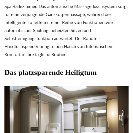
Spa Badezimmer. Das automatische Massageduschsystem sorgt
für eine verjüngende Ganzkörpermassage, während die
intelligente Toilette mit einer Reihe von Funktionen wie
automatischer Spülung, beheizten Sitzen und
Selbstreinigungsfunktion aufwartet. Der Roboter-
Handtuchspender bringt einen Hauch von futuristischem
Komfort in Ihre tägliche Routine.
Das platzsparende Heiligtum