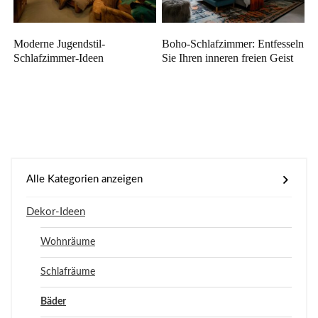
Moderne Jugendstil-
Boho-Schlafzimmer: Entfesseln
Schlafzimmer-Ideen
Sie Ihren inneren freien Geist
Alle Kategorien anzeigen
Dekor-Ideen
Wohnräume
Schlafräume
Bäder