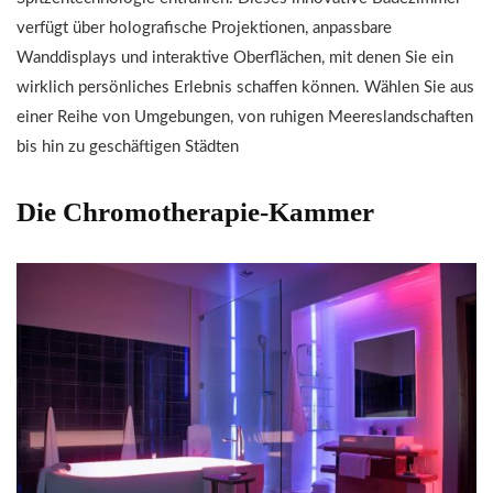
verfügt über holografische Projektionen, anpassbare
Wanddisplays und interaktive Oberflächen, mit denen Sie ein
wirklich persönliches Erlebnis schaffen können. Wählen Sie aus
einer Reihe von Umgebungen, von ruhigen Meereslandschaften
bis hin zu geschäftigen Städten
Die Chromotherapie-Kammer