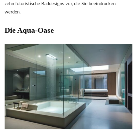
zehn futuristische Baddesigns vor, die Sie beeindrucken
werden.
Die Aqua-Oase