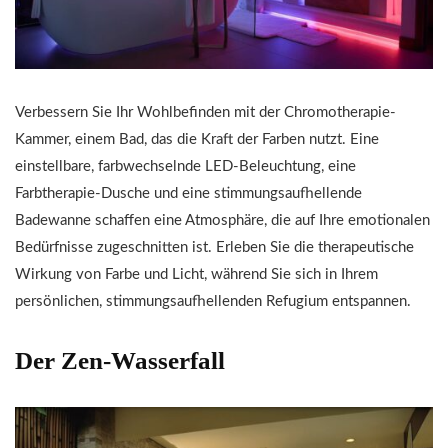
Verbessern Sie Ihr Wohlbefinden mit der Chromotherapie-
Kammer, einem Bad, das die Kraft der Farben nutzt. Eine
einstellbare, farbwechselnde LED-Beleuchtung, eine
Farbtherapie-Dusche und eine stimmungsaufhellende
Badewanne schaffen eine Atmosphäre, die auf Ihre emotionalen
Bedürfnisse zugeschnitten ist. Erleben Sie die therapeutische
Wirkung von Farbe und Licht, während Sie sich in Ihrem
persönlichen, stimmungsaufhellenden Refugium entspannen.
Der Zen-Wasserfall