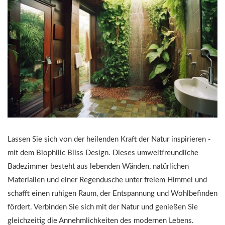
Lassen Sie sich von der heilenden Kraft der Natur inspirieren -
mit dem Biophilic Bliss Design. Dieses umweltfreundliche
Badezimmer besteht aus lebenden Wänden, natürlichen
Materialien und einer Regendusche unter freiem Himmel und
schafft einen ruhigen Raum, der Entspannung und Wohlbefinden
fördert. Verbinden Sie sich mit der Natur und genießen Sie
gleichzeitig die Annehmlichkeiten des modernen Lebens.