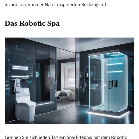
luxuriösen, von der Natur inspirierten Rückzugsort.
Das Robotic Spa
Gönnen Sie sich jeden Tag ein Spa-Erlebnis mit dem Robotic