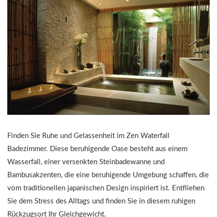
Finden Sie Ruhe und Gelassenheit im Zen Waterfall
Badezimmer. Diese beruhigende Oase besteht aus einem
Wasserfall, einer versenkten Steinbadewanne und
Bambusakzenten, die eine beruhigende Umgebung schaffen, die
vom traditionellen japanischen Design inspiriert ist. Entfliehen
Sie dem Stress des Alltags und finden Sie in diesem ruhigen
Rückzugsort Ihr Gleichgewicht.