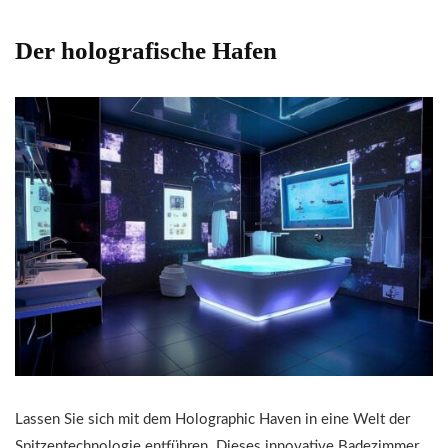
Der holografische Hafen
Lassen Sie sich mit dem Holographic Haven in eine Welt der
Spitzentechnologie entführen. Dieses innovative Badezimmer