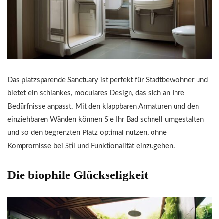
Das platzsparende Sanctuary ist perfekt für Stadtbewohner und
bietet ein schlankes, modulares Design, das sich an Ihre
Bedürfnisse anpasst. Mit den klappbaren Armaturen und den
einziehbaren Wänden können Sie Ihr Bad schnell umgestalten
und so den begrenzten Platz optimal nutzen, ohne
Kompromisse bei Stil und Funktionalität einzugehen.
Die biophile Glückseligkeit