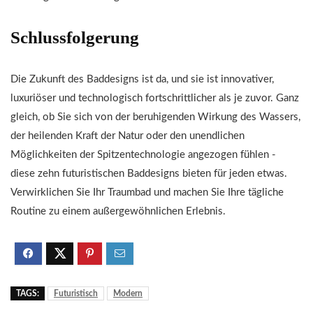
Schlussfolgerung
Die Zukunft des Baddesigns ist da, und sie ist innovativer,
luxuriöser und technologisch fortschrittlicher als je zuvor. Ganz
gleich, ob Sie sich von der beruhigenden Wirkung des Wassers,
der heilenden Kraft der Natur oder den unendlichen
Möglichkeiten der Spitzentechnologie angezogen fühlen -
diese zehn futuristischen Baddesigns bieten für jeden etwas.
Verwirklichen Sie Ihr Traumbad und machen Sie Ihre tägliche
Routine zu einem außergewöhnlichen Erlebnis.
TAGS:
Futuristisch
Modern