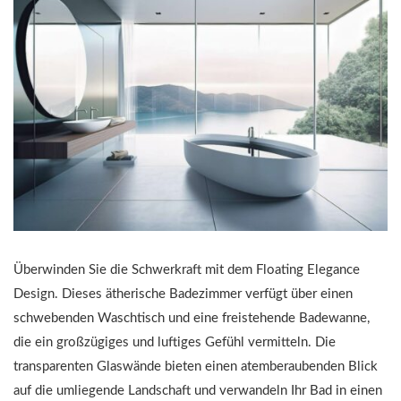
Überwinden Sie die Schwerkraft mit dem Floating Elegance
Design. Dieses ätherische Badezimmer verfügt über einen
schwebenden Waschtisch und eine freistehende Badewanne,
die ein großzügiges und luftiges Gefühl vermitteln. Die
transparenten Glaswände bieten einen atemberaubenden Blick
auf die umliegende Landschaft und verwandeln Ihr Bad in einen