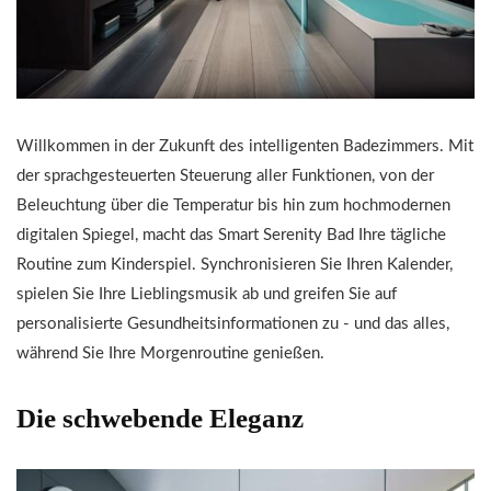
Willkommen in der Zukunft des intelligenten Badezimmers. Mit
der sprachgesteuerten Steuerung aller Funktionen, von der
Beleuchtung über die Temperatur bis hin zum hochmodernen
digitalen Spiegel, macht das Smart Serenity Bad Ihre tägliche
Routine zum Kinderspiel. Synchronisieren Sie Ihren Kalender,
spielen Sie Ihre Lieblingsmusik ab und greifen Sie auf
personalisierte Gesundheitsinformationen zu - und das alles,
während Sie Ihre Morgenroutine genießen.
Die schwebende Eleganz