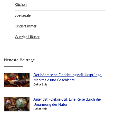
Küchen
Speisesäle
Kinderzimmer
Winzige Häuser
Neueste Beiträge
Der böhmische Einrichtungsstil: Ursprünge,
Merkmale und Geschichte
Dekor Stile
Jugendstil-Dekor-Stil: Eine Reise durch die
Umarmung der Natur
Dekor Stile