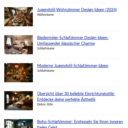
Jugendstil-Wohnzimmer Design-Ideen (2024)
Wohnräume
Biedermeier-Schlafzimmer Design-Ideen:
Umfassender klassischer Charme
Schlafräume
Moderne Jugendstil-Schlafzimmer-Ideen
Schlafräume
Übersicht über 30 beliebte Einrichtungsstile:
Entdecke deine perfekte Ästhetik
Dekor Stile
Boho-Schlafzimmer: Entfesseln Sie Ihren inneren
freien Geist