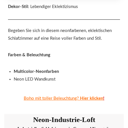
Dekor-Stil:
Lebendiger Eklektizismus
Begeben Sie sich in diesem neonfarbenen, eklektischen
Schlafzimmer auf eine Reise voller Farben und Stil.
Farben & Beleuchtung
Multicolor-Neonfarben
Neon LED Wandkunst
Boho mit toller Beleuchtung?
Hier klicken
!
Neon-Industrie-Loft