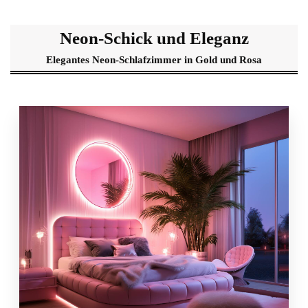
Neon-Schick und Eleganz
Elegantes Neon-Schlafzimmer in Gold und Rosa