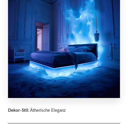
Dekor-Stil:
Ätherische Eleganz