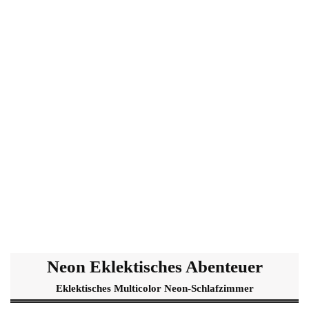
Neon Eklektisches Abenteuer
Eklektisches Multicolor Neon-Schlafzimmer