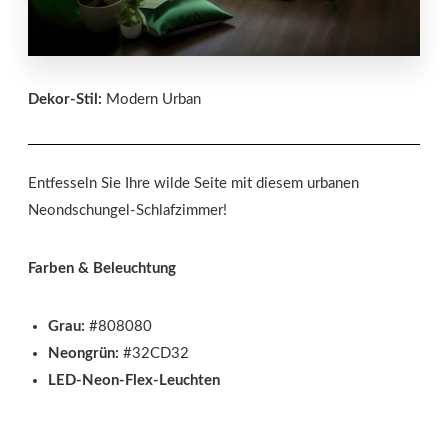
Dekor-Stil:
Modern Urban
Entfesseln Sie Ihre wilde Seite mit diesem urbanen
Neondschungel-Schlafzimmer!
Farben & Beleuchtung
Grau:
#808080
Neongrün:
#32CD32
LED-Neon-Flex-Leuchten