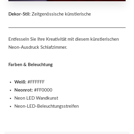
Dekor-Stil:
Zeitgenössische künstlerische
Entfesseln Sie Ihre Kreativität mit diesem künstlerischen
Neon-Ausdruck Schlafzimmer.
Farben & Beleuchtung
Weiß:
#FFFFFF
Neonrot:
#FF0000
Neon LED Wandkunst
Neon-LED-Beleuchtungsstreifen