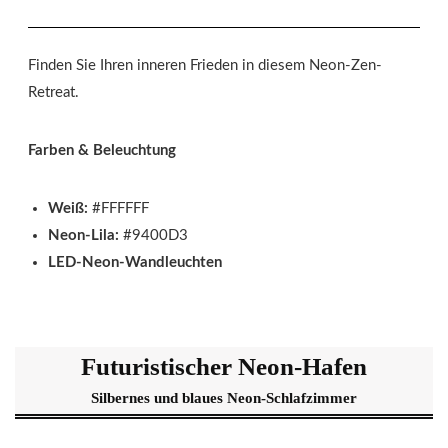
Finden Sie Ihren inneren Frieden in diesem Neon-Zen-
Retreat.
Farben & Beleuchtung
Weiß:
#FFFFFF
Neon-Lila:
#9400D3
LED-Neon-Wandleuchten
Futuristischer Neon-Hafen
Silbernes und blaues Neon-Schlafzimmer