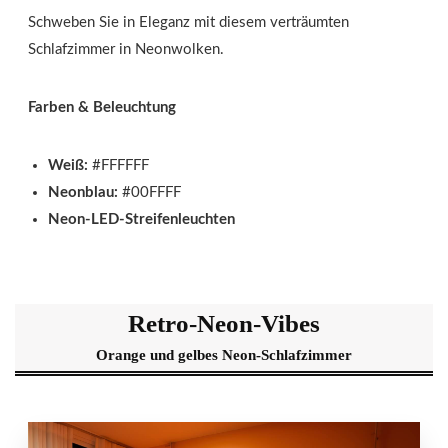
Schweben Sie in Eleganz mit diesem verträumten
Schlafzimmer in Neonwolken.
Farben & Beleuchtung
Weiß:
#FFFFFF
Neonblau:
#00FFFF
Neon-LED-Streifenleuchten
Retro-Neon-Vibes
Orange und gelbes Neon-Schlafzimmer