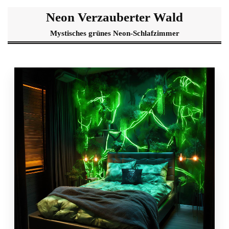
Neon Verzauberter Wald
Mystisches grünes Neon-Schlafzimmer