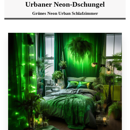
Urbaner Neon-Dschungel
Grünes Neon Urban Schlafzimmer