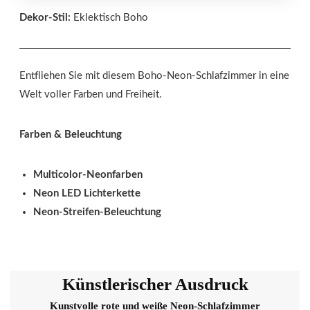
Dekor-Stil:
Eklektisch Boho
Entfliehen Sie mit diesem Boho-Neon-Schlafzimmer in eine
Welt voller Farben und Freiheit.
Farben & Beleuchtung
Multicolor-Neonfarben
Neon LED Lichterkette
Neon-Streifen-Beleuchtung
Künstlerischer Ausdruck
Kunstvolle rote und weiße Neon-Schlafzimmer