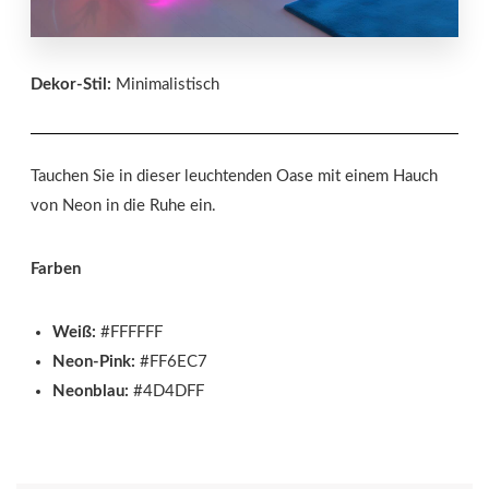
Dekor-Stil:
Minimalistisch
Tauchen Sie in dieser leuchtenden Oase mit einem Hauch
von Neon in die Ruhe ein.
Farben
Weiß:
#FFFFFF
Neon-Pink:
#FF6EC7
Neonblau:
#4D4DFF