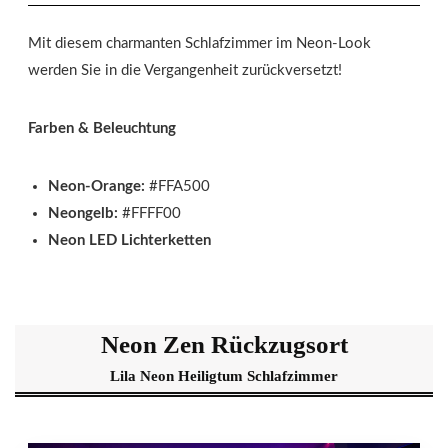
Mit diesem charmanten Schlafzimmer im Neon-Look
werden Sie in die Vergangenheit zurückversetzt!
Farben & Beleuchtung
Neon-Orange:
#FFA500
Neongelb:
#FFFF00
Neon LED Lichterketten
Neon Zen Rückzugsort
Lila Neon Heiligtum Schlafzimmer