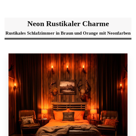
Neon Rustikaler Charme
Rustikales Schlafzimmer in Braun und Orange mit Neonfarben