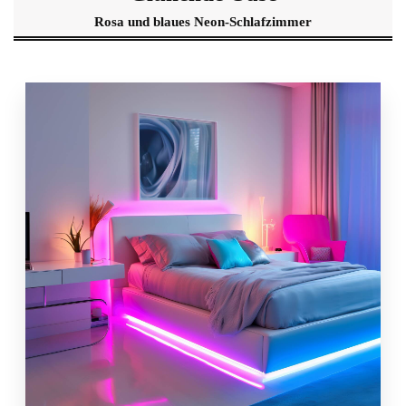
Rosa und blaues Neon-Schlafzimmer