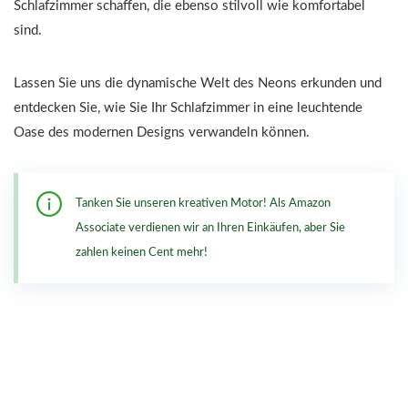
Schlafzimmer schaffen, die ebenso stilvoll wie komfortabel
sind.
Lassen Sie uns die dynamische Welt des Neons erkunden und
entdecken Sie, wie Sie Ihr Schlafzimmer in eine leuchtende
Oase des modernen Designs verwandeln können.
Tanken Sie unseren kreativen Motor! Als Amazon
Associate verdienen wir an Ihren Einkäufen, aber Sie
zahlen keinen Cent mehr!