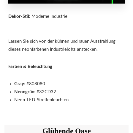
Dekor-Stil:
Moderne Industrie
Lassen Sie sich von der kühnen und rauen Ausstrahlung
dieses neonfarbenen Industrielofts anstecken.
Farben & Beleuchtung
Gray:
#808080
Neongrün:
#32CD32
Neon-LED-Streifenleuchten
Glühende Oase