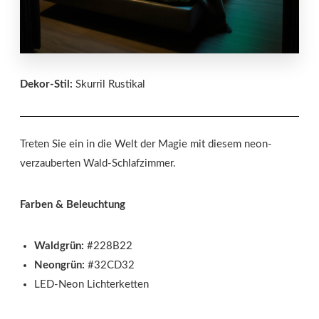
Dekor-Stil:
Skurril Rustikal
Treten Sie ein in die Welt der Magie mit diesem neon-
verzauberten Wald-Schlafzimmer.
Farben & Beleuchtung
Waldgrün:
#228B22
Neongrün:
#32CD32
LED-Neon Lichterketten