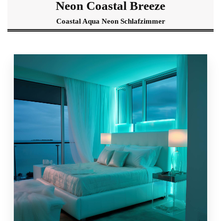
Neon Coastal Breeze
Coastal Aqua Neon Schlafzimmer