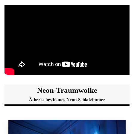
Neon-Traumwolke
Ätherisches blaues Neon-Schlafzimmer