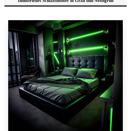
Industrielles Schlafzimmer in Grau und Neongrün