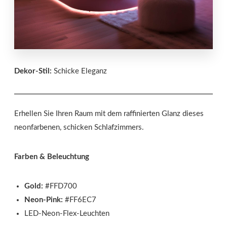
Dekor-Stil:
Schicke Eleganz
Erhellen Sie Ihren Raum mit dem raffinierten Glanz dieses
neonfarbenen, schicken Schlafzimmers.
Farben & Beleuchtung
Gold:
#FFD700
Neon-Pink:
#FF6EC7
LED-Neon-Flex-Leuchten