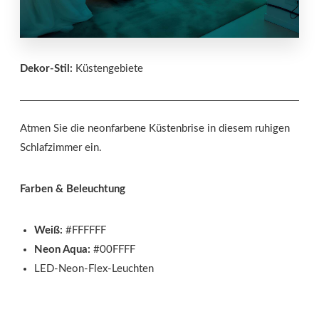
Dekor-Stil:
Küstengebiete
Atmen Sie die neonfarbene Küstenbrise in diesem ruhigen
Schlafzimmer ein.
Farben & Beleuchtung
Weiß:
#FFFFFF
Neon Aqua:
#00FFFF
LED-Neon-Flex-Leuchten