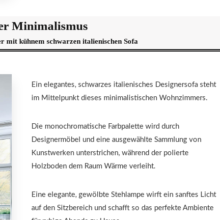
er Minimalismus
 mit kühnem schwarzen italienischen Sofa
Ein elegantes, schwarzes italienisches Designersofa steht
im Mittelpunkt dieses minimalistischen Wohnzimmers.
Die monochromatische Farbpalette wird durch
Designermöbel und eine ausgewählte Sammlung von
Kunstwerken unterstrichen, während der polierte
Holzboden dem Raum Wärme verleiht.
Eine elegante, gewölbte Stehlampe wirft ein sanftes Licht
auf den Sitzbereich und schafft so das perfekte Ambiente