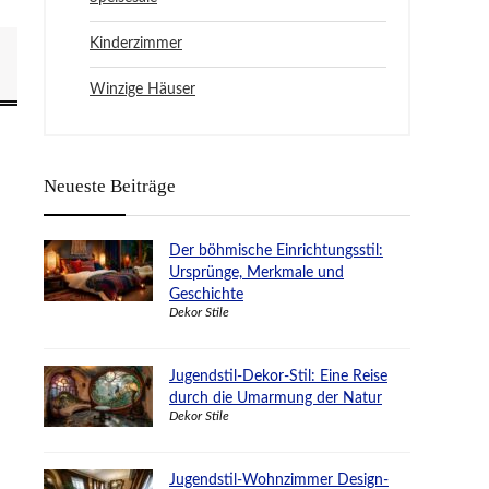
Kinderzimmer
Winzige Häuser
Neueste Beiträge
Der böhmische Einrichtungsstil:
Ursprünge, Merkmale und
Geschichte
Dekor Stile
Jugendstil-Dekor-Stil: Eine Reise
durch die Umarmung der Natur
Dekor Stile
Jugendstil-Wohnzimmer Design-