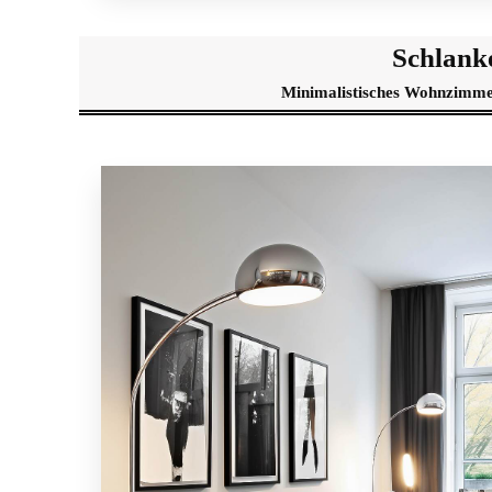
Schlank
Minimalistisches Wohnzimmer