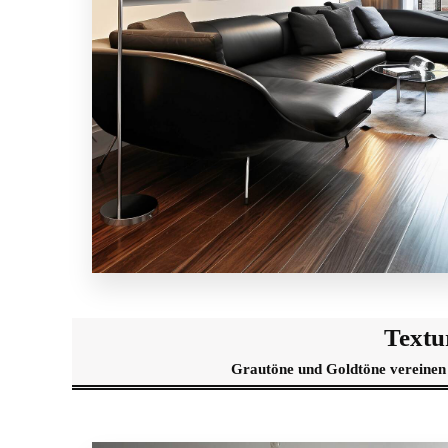
Textu
Grautöne und Goldtöne vereine