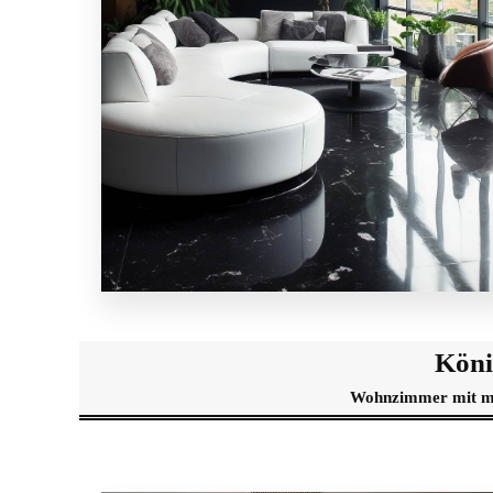
Köni
Wohnzimmer mit mod