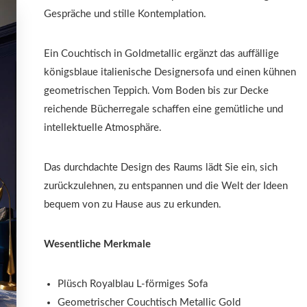
Gespräche und stille Kontemplation.
Ein Couchtisch in Goldmetallic ergänzt das auffällige
königsblaue italienische Designersofa und einen kühnen
geometrischen Teppich. Vom Boden bis zur Decke
reichende Bücherregale schaffen eine gemütliche und
intellektuelle Atmosphäre.
Das durchdachte Design des Raums lädt Sie ein, sich
zurückzulehnen, zu entspannen und die Welt der Ideen
bequem von zu Hause aus zu erkunden.
Wesentliche Merkmale
Plüsch Royalblau L-förmiges Sofa
Geometrischer Couchtisch Metallic Gold