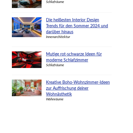
Schlafräume
Die heißesten Interior Design
Trends für den Sommer 2024 und
darüber hinaus
Innenarchitektur
Mutige rot-schwarze Ideen für
moderne Schlafzimmer
Schlafräume
Kreative Boho-Wohnzimmer-Ideen
zur Auffrischung deiner
Wohnästhetik
Wohnräume