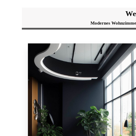
We
Modernes Wohnzimmer 