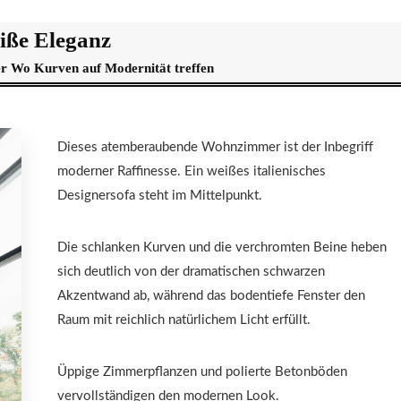
iße Eleganz
Wo Kurven auf Modernität treffen
Dieses atemberaubende Wohnzimmer ist der Inbegriff
moderner Raffinesse. Ein weißes italienisches
Designersofa steht im Mittelpunkt.
Die schlanken Kurven und die verchromten Beine heben
sich deutlich von der dramatischen schwarzen
Akzentwand ab, während das bodentiefe Fenster den
Raum mit reichlich natürlichem Licht erfüllt.
Üppige Zimmerpflanzen und polierte Betonböden
vervollständigen den modernen Look.