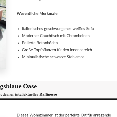
Wesentliche Merkmale
Italienisches geschwungenes weißes Sofa
Moderner Couchtisch mit Chrombeinen
Polierte Betonböden
Große Topfpflanzen für den Innenbereich
Minimalistische schwarze Stehlampe
gsblaue Oase
erner intellektueller Raffinesse
Dieses Wohnzimmer ist der perfekte Ort für anregende