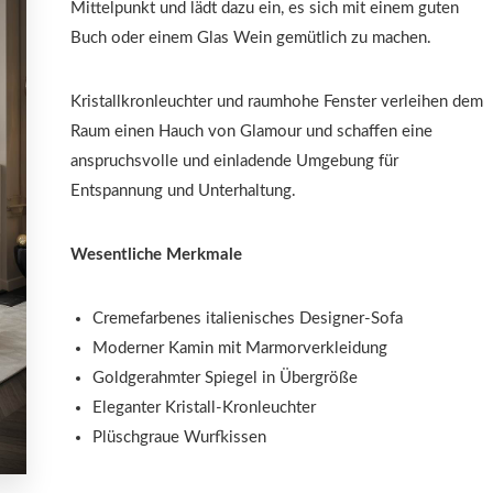
Mittelpunkt und lädt dazu ein, es sich mit einem guten
Buch oder einem Glas Wein gemütlich zu machen.
Kristallkronleuchter und raumhohe Fenster verleihen dem
Raum einen Hauch von Glamour und schaffen eine
anspruchsvolle und einladende Umgebung für
Entspannung und Unterhaltung.
Wesentliche Merkmale
Cremefarbenes italienisches Designer-Sofa
Moderner Kamin mit Marmorverkleidung
Goldgerahmter Spiegel in Übergröße
Eleganter Kristall-Kronleuchter
Plüschgraue Wurfkissen