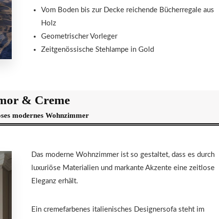
Vom Boden bis zur Decke reichende Bücherregale aus
Holz
Geometrischer Vorleger
Zeitgenössische Stehlampe in Gold
mor & Creme
riöses modernes Wohnzimmer
Das moderne Wohnzimmer ist so gestaltet, dass es durch
luxuriöse Materialien und markante Akzente eine zeitlose
Eleganz erhält.
Ein cremefarbenes italienisches Designersofa steht im