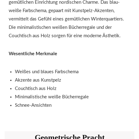
gemütlichen Einrichtung nordischen Charme. Das blau-
weiße Farbschema, gepaart mit Kunstpelz-Akzenten,
vermittelt das Gefühl eines gemütlichen Winterquartiers.
Die minimalistischen weißen Bücherregale und der
Couchtisch aus Holz sorgen für eine moderne Ästhetik.
Wesentliche Merkmale
Weißes und blaues Farbschema
Akzente aus Kunstpelz
Couchtisch aus Holz
Minimalistische weiße Bücherregale
Schnee-Ansichten
Geometrische Pracht