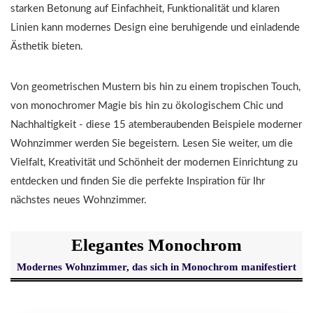
starken Betonung auf Einfachheit, Funktionalität und klaren
Linien kann modernes Design eine beruhigende und einladende
Ästhetik bieten.
Von geometrischen Mustern bis hin zu einem tropischen Touch,
von monochromer Magie bis hin zu ökologischem Chic und
Nachhaltigkeit - diese 15 atemberaubenden Beispiele moderner
Wohnzimmer werden Sie begeistern. Lesen Sie weiter, um die
Vielfalt, Kreativität und Schönheit der modernen Einrichtung zu
entdecken und finden Sie die perfekte Inspiration für Ihr
nächstes neues Wohnzimmer.
Elegantes Monochrom
Modernes Wohnzimmer, das sich in Monochrom manifestiert