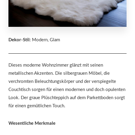
Dekor-Stil:
Modern, Glam
Dieses moderne Wohnzimmer glänzt mit seinen
metallischen Akzenten. Die silbergrauen Möbel, die
verchromten Beleuchtungskörper und der verspiegelte
Couchtisch sorgen für einen modernen und doch opulenten
Look. Der graue Plüschteppich auf dem Parkettboden sorgt
für einen gemütlichen Touch.
Wesentliche Merkmale