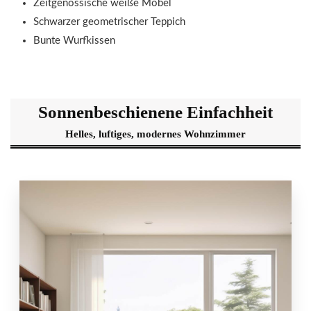
Zeitgenössische weiße Möbel
Schwarzer geometrischer Teppich
Bunte Wurfkissen
Sonnenbeschienene Einfachheit
Helles, luftiges, modernes Wohnzimmer