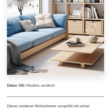
Dekor-Stil:
Modern, nordisch
Dieses moderne Wohnzimmer versprüht mit seiner