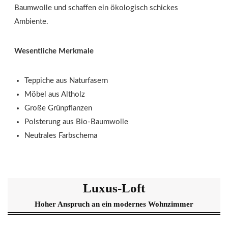
Baumwolle und schaffen ein ökologisch schickes
Ambiente.
Wesentliche Merkmale
Teppiche aus Naturfasern
Möbel aus Altholz
Große Grünpflanzen
Polsterung aus Bio-Baumwolle
Neutrales Farbschema
Luxus-Loft
Hoher Anspruch an ein modernes Wohnzimmer