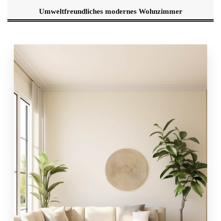
Umweltfreundliches modernes Wohnzimmer