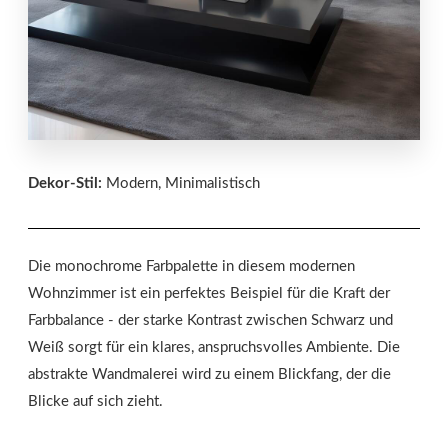
Dekor-Stil:
Modern, Minimalistisch
Die monochrome Farbpalette in diesem modernen
Wohnzimmer ist ein perfektes Beispiel für die Kraft der
Farbbalance - der starke Kontrast zwischen Schwarz und
Weiß sorgt für ein klares, anspruchsvolles Ambiente. Die
abstrakte Wandmalerei wird zu einem Blickfang, der die
Blicke auf sich zieht.