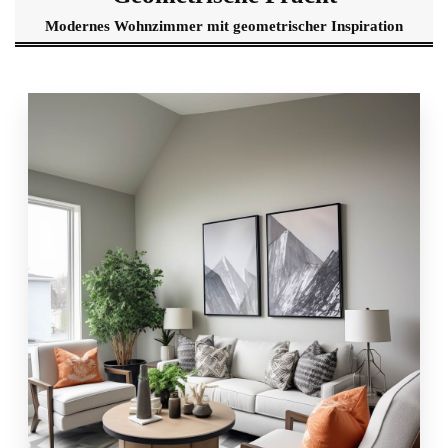
Modernes Wohnzimmer mit geometrischer Inspiration