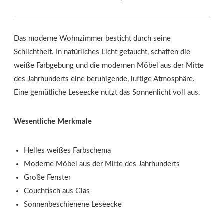
Das moderne Wohnzimmer besticht durch seine
Schlichtheit. In natürliches Licht getaucht, schaffen die
weiße Farbgebung und die modernen Möbel aus der Mitte
des Jahrhunderts eine beruhigende, luftige Atmosphäre.
Eine gemütliche Leseecke nutzt das Sonnenlicht voll aus.
Wesentliche Merkmale
Helles weißes Farbschema
Moderne Möbel aus der Mitte des Jahrhunderts
Große Fenster
Couchtisch aus Glas
Sonnenbeschienene Leseecke