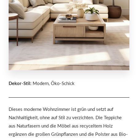
Dekor-Stil:
Modern, Öko-Schick
Dieses moderne Wohnzimmer ist grün und setzt auf
Nachhaltigkeit, ohne auf Stil zu verzichten. Die Teppiche
aus Naturfasern und die Möbel aus recyceltem Holz
ergänzen die großen Grünpflanzen und die Polster aus Bio-