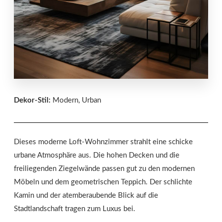
Dekor-Stil:
Modern, Urban
Dieses moderne Loft-Wohnzimmer strahlt eine schicke
urbane Atmosphäre aus. Die hohen Decken und die
freiliegenden Ziegelwände passen gut zu den modernen
Möbeln und dem geometrischen Teppich. Der schlichte
Kamin und der atemberaubende Blick auf die
Stadtlandschaft tragen zum Luxus bei.