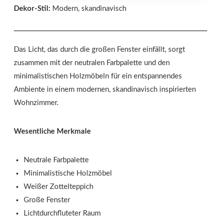
Dekor-Stil:
Modern, skandinavisch
Das Licht, das durch die großen Fenster einfällt, sorgt
zusammen mit der neutralen Farbpalette und den
minimalistischen Holzmöbeln für ein entspannendes
Ambiente in einem modernen, skandinavisch inspirierten
Wohnzimmer.
Wesentliche Merkmale
Neutrale Farbpalette
Minimalistische Holzmöbel
Weißer Zottelteppich
Große Fenster
Lichtdurchfluteter Raum