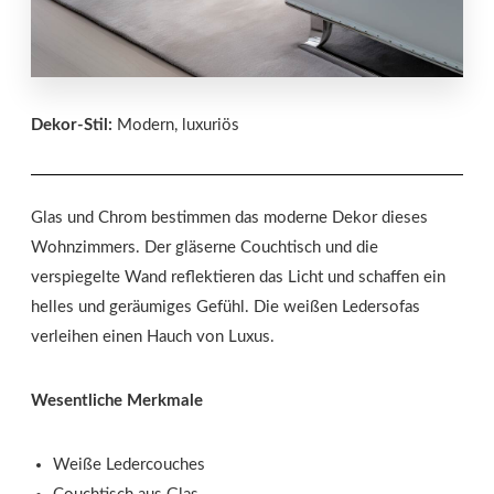
Dekor-Stil:
Modern, luxuriös
Glas und Chrom bestimmen das moderne Dekor dieses
Wohnzimmers. Der gläserne Couchtisch und die
verspiegelte Wand reflektieren das Licht und schaffen ein
helles und geräumiges Gefühl. Die weißen Ledersofas
verleihen einen Hauch von Luxus.
Wesentliche Merkmale
Weiße Ledercouches