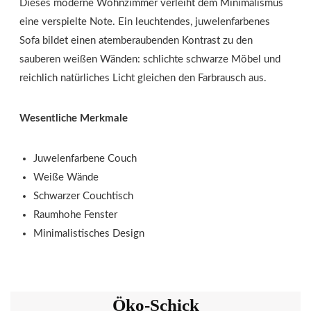
Dieses moderne Wohnzimmer verleiht dem Minimalismus
eine verspielte Note. Ein leuchtendes, juwelenfarbenes
Sofa bildet einen atemberaubenden Kontrast zu den
sauberen weißen Wänden: schlichte schwarze Möbel und
reichlich natürliches Licht gleichen den Farbrausch aus.
Wesentliche Merkmale
Juwelenfarbene Couch
Weiße Wände
Schwarzer Couchtisch
Raumhohe Fenster
Minimalistisches Design
Öko-Schick