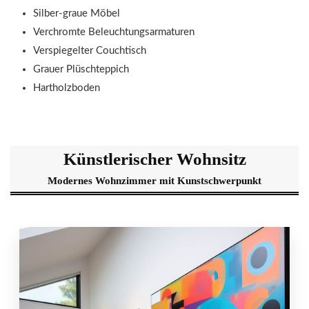
Silber-graue Möbel
Verchromte Beleuchtungsarmaturen
Verspiegelter Couchtisch
Grauer Plüschteppich
Hartholzboden
Künstlerischer Wohnsitz
Modernes Wohnzimmer mit Kunstschwerpunkt