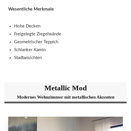
Wesentliche Merkmale
Hohe Decken
Freigelegte Ziegelwände
Geometrischer Teppich
Schlanker Kamin
Stadtansichten
Metallic Mod
Modernes Wohnzimmer mit metallischen Akzenten