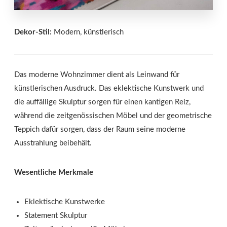
Dekor-Stil:
Modern, künstlerisch
Das moderne Wohnzimmer dient als Leinwand für
künstlerischen Ausdruck. Das eklektische Kunstwerk und
die auffällige Skulptur sorgen für einen kantigen Reiz,
während die zeitgenössischen Möbel und der geometrische
Teppich dafür sorgen, dass der Raum seine moderne
Ausstrahlung beibehält.
Wesentliche Merkmale
Eklektische Kunstwerke
Statement Skulptur