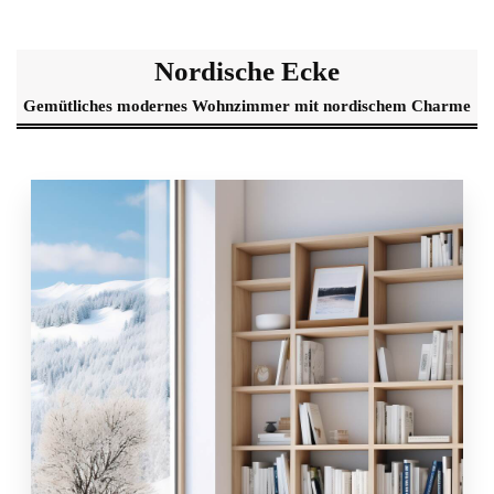
Nordische Ecke
Gemütliches modernes Wohnzimmer mit nordischem Charme