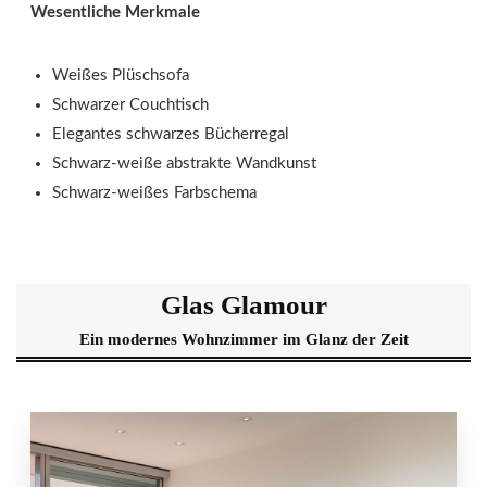
Wesentliche Merkmale
Weißes Plüschsofa
Schwarzer Couchtisch
Elegantes schwarzes Bücherregal
Schwarz-weiße abstrakte Wandkunst
Schwarz-weißes Farbschema
Glas Glamour
Ein modernes Wohnzimmer im Glanz der Zeit