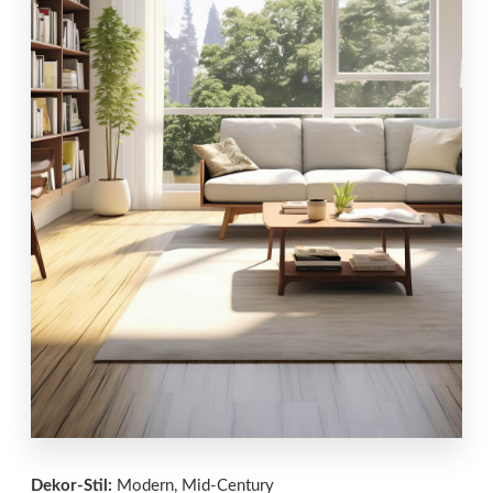
Dekor-Stil:
Modern, Mid-Century