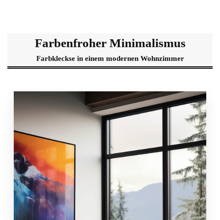
Farbenfroher Minimalismus
Farbkleckse in einem modernen Wohnzimmer