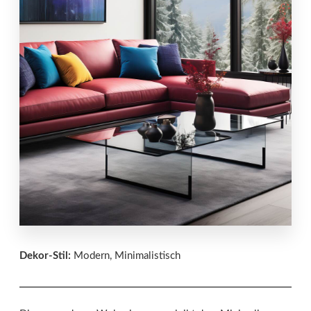
Dekor-Stil:
Modern, Minimalistisch