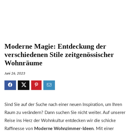
Moderne Magie: Entdeckung der
verschiedenen Stile zeitgenössischer
Wohnräume
Juni 26, 2023
Sind Sie auf der Suche nach einer neuen Inspiration, um Ihren
Raum zu verändern? Dann suchen Sie nicht weiter. Auf unserer
Reise ins Herz der Wohnkultur entdecken wir die schicke
Raffinesse von
Moderne Wohnzimmer-Ideen
. Mit einer