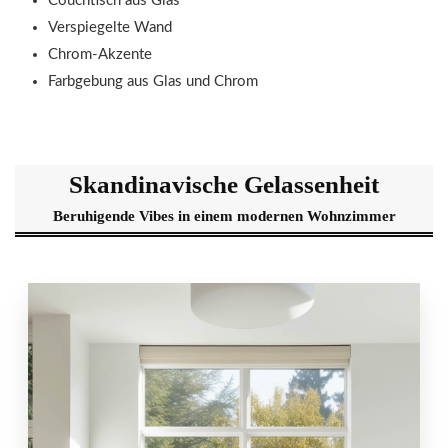
Couchtisch aus Glas
Verspiegelte Wand
Chrom-Akzente
Farbgebung aus Glas und Chrom
Skandinavische Gelassenheit
Beruhigende Vibes in einem modernen Wohnzimmer