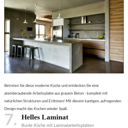
Betreten Sie diese moderne Küche und entdecken Sie eine
atemberaubende Arbeitsplatte aus grauem Beton - komplett mit
natürlichen Strukturen und Erdtönen! Mit diesem kantigen, aufregenden
Design macht das Kochen wieder Spaß.
7
Helles Laminat
Bunte Küche mit Laminatarbeitsplatten