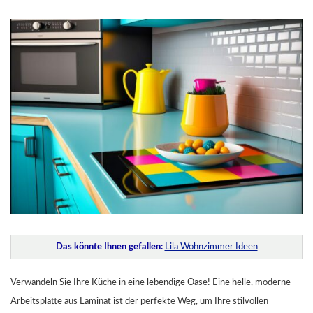
Das könnte Ihnen gefallen:
Lila Wohnzimmer Ideen
Verwandeln Sie Ihre Küche in eine lebendige Oase! Eine helle, moderne
Arbeitsplatte aus Laminat ist der perfekte Weg, um Ihre stilvollen