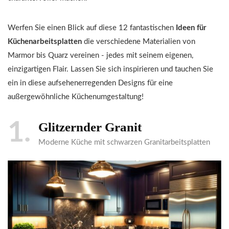
Werfen Sie einen Blick auf diese 12 fantastischen
Ideen für
Küchenarbeitsplatten
die verschiedene Materialien von
Marmor bis Quarz vereinen - jedes mit seinem eigenen,
einzigartigen Flair. Lassen Sie sich inspirieren und tauchen Sie
ein in diese aufsehenerregenden Designs für eine
außergewöhnliche Küchenumgestaltung!
1
Glitzernder Granit
Moderne Küche mit schwarzen Granitarbeitsplatten