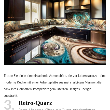
Treten Sie ein in eine einladende Atmosphäre, die vor Leben strotzt - eine
moderne Küche mit einer Arbeitsplatte aus mehrfarbigem Marmor, die
dank ihres lebhaften, kompliziert gemusterten Designs Energie
ausstrahlt.
3
Retro-Quarz