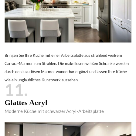
Bringen Sie Ihre Küche mit einer Arbeitsplatte aus strahlend weißem
Carrara-Marmor zum Strahlen. Die makellosen weißen Schränke werden
durch den luxuriösen Marmor wunderbar ergänzt und lassen Ihre Küche
wie ein unglaubliches Kunstwerk aussehen.
11
Glattes Acryl
Moderne Küche mit schwarzer Acryl-Arbeitsplatte