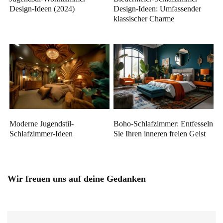
Design-Ideen (2024)
Design-Ideen: Umfassender
klassischer Charme
Moderne Jugendstil-
Boho-Schlafzimmer: Entfesseln
Schlafzimmer-Ideen
Sie Ihren inneren freien Geist
Wir freuen uns auf deine Gedanken