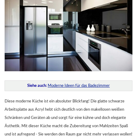
Siehe auch:
Moderne Ideen für das Badezimmer
Diese moderne Küche ist ein absoluter Blickfang! Die glatte schwarze
Arbeitsplatte aus Acryl hebt sich deutlich von den makellosen weißen
Schränken und Geräten ab und sorgt für eine kühne und doch elegante
Ästhetik. Mit dieser Küche macht die Zubereitung von Mahlzeiten Spaß
und ist aufregend - Sie werden den Raum gar nicht mehr verlassen wollen!