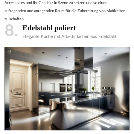
Accessoires und Ihr Geschirr in Szene zu setzen und so einen
aufregenden und anregenden Raum für die Zubereitung von Mahlzeiten
zu schaffen.
8
Edelstahl poliert
Elegante Küche mit Arbeitsflächen aus Edelstahl