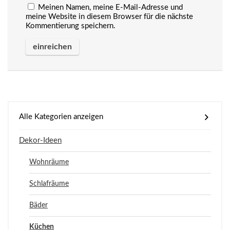
Meinen Namen, meine E-Mail-Adresse und
meine Website in diesem Browser für die nächste
Kommentierung speichern.
Alle Kategorien anzeigen
Dekor-Ideen
Wohnräume
Schlafräume
Bäder
Küchen