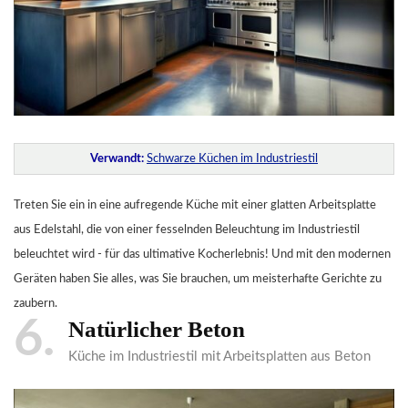
Verwandt:
Schwarze Küchen im Industriestil
Treten Sie ein in eine aufregende Küche mit einer glatten Arbeitsplatte
aus Edelstahl, die von einer fesselnden Beleuchtung im Industriestil
beleuchtet wird - für das ultimative Kocherlebnis! Und mit den modernen
Geräten haben Sie alles, was Sie brauchen, um meisterhafte Gerichte zu
zaubern.
6
Natürlicher Beton
Küche im Industriestil mit Arbeitsplatten aus Beton