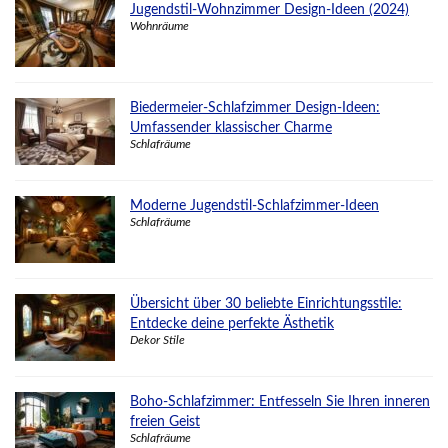
Jugendstil-Wohnzimmer Design-Ideen (2024)
Wohnräume
Biedermeier-Schlafzimmer Design-Ideen:
Umfassender klassischer Charme
Schlafräume
Moderne Jugendstil-Schlafzimmer-Ideen
Schlafräume
Übersicht über 30 beliebte Einrichtungsstile:
Entdecke deine perfekte Ästhetik
Dekor Stile
Boho-Schlafzimmer: Entfesseln Sie Ihren inneren
freien Geist
Schlafräume