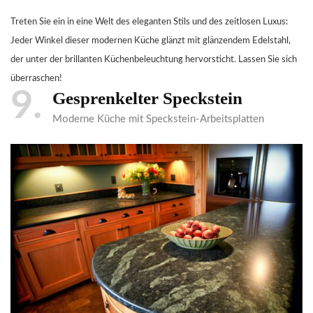
Treten Sie ein in eine Welt des eleganten Stils und des zeitlosen Luxus:
Jeder Winkel dieser modernen Küche glänzt mit glänzendem Edelstahl,
der unter der brillanten Küchenbeleuchtung hervorsticht. Lassen Sie sich
überraschen!
9
Gesprenkelter Speckstein
Moderne Küche mit Speckstein-Arbeitsplatten