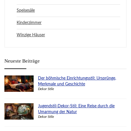
Speisesäle
Kinderzimmer
Winzige Häuser
Neueste Beiträge
Der böhmische Einrichtungsstil: Ursprünge,
Merkmale und Geschichte
Dekor Stile
Jugendstil-Dekor-Stil: Eine Reise durch die
Umarmung der Natur
Dekor Stile