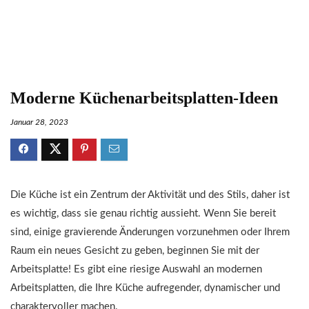
Moderne Küchenarbeitsplatten-Ideen
Januar 28, 2023
Die Küche ist ein Zentrum der Aktivität und des Stils, daher ist
es wichtig, dass sie genau richtig aussieht. Wenn Sie bereit
sind, einige gravierende Änderungen vorzunehmen oder Ihrem
Raum ein neues Gesicht zu geben, beginnen Sie mit der
Arbeitsplatte! Es gibt eine riesige Auswahl an modernen
Arbeitsplatten, die Ihre Küche aufregender, dynamischer und
charaktervoller machen.