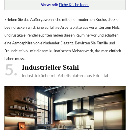
Verwandt:
Eiche Küche Ideen
Erleben Sie das Außergewöhnliche mit einer modernen Küche, die Sie
beeindrucken wird. Eine auffällige Arbeitsplatte aus verwittertem Holz
und rustikale Pendelleuchten heben diesen Raum hervor und schaffen
eine Atmosphäre von einladender Eleganz. Bewirten Sie Familie und
Freunde stilvoll mit diesem kulinarischen Meisterwerk, das man einfach
haben muss.
5
Industrieller Stahl
Industrieküche mit Arbeitsplatten aus Edelstahl