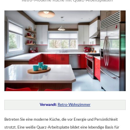
Retro-Moderne Küche mit Quarz-Arbeitsplatten
Verwandt:
Retro-Wohnzimmer
Betreten Sie eine moderne Küche, die vor Energie und Persönlichkeit
strotzt. Eine weiße Quarz-Arbeitsplatte bildet eine lebendige Basis für