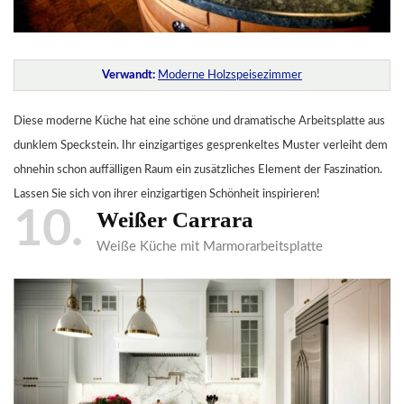
Verwandt:
Moderne Holzspeisezimmer
Diese moderne Küche hat eine schöne und dramatische Arbeitsplatte aus
dunklem Speckstein. Ihr einzigartiges gesprenkeltes Muster verleiht dem
ohnehin schon auffälligen Raum ein zusätzliches Element der Faszination.
Lassen Sie sich von ihrer einzigartigen Schönheit inspirieren!
10
Weißer Carrara
Weiße Küche mit Marmorarbeitsplatte