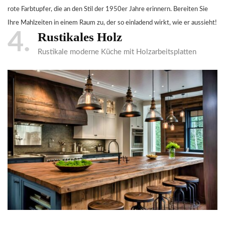
rote Farbtupfer, die an den Stil der 1950er Jahre erinnern. Bereiten Sie
Ihre Mahlzeiten in einem Raum zu, der so einladend wirkt, wie er aussieht!
4
Rustikales Holz
Rustikale moderne Küche mit Holzarbeitsplatten