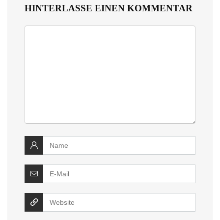
HINTERLASSE EINEN KOMMENTAR