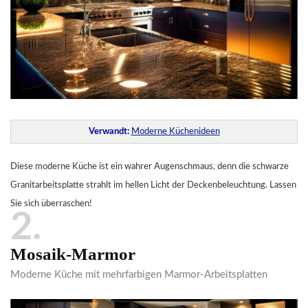
Verwandt:
Moderne Küchenideen
Diese moderne Küche ist ein wahrer Augenschmaus, denn die schwarze
Granitarbeitsplatte strahlt im hellen Licht der Deckenbeleuchtung. Lassen
Sie sich überraschen!
2
Mosaik-Marmor
Moderne Küche mit mehrfarbigen Marmor-Arbeitsplatten