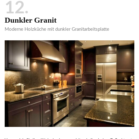
12
Dunkler Granit
Moderne Holzküche mit dunkler Granitarbeitsplatte